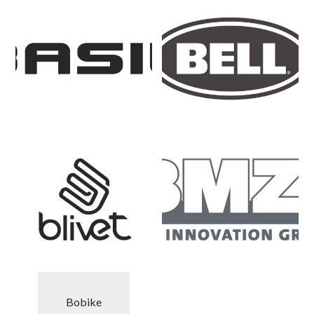
Bobike