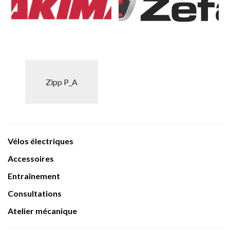
Zipp P_A
Vélos électriques
Accessoires
Entraînement
Consultations
Atelier mécanique