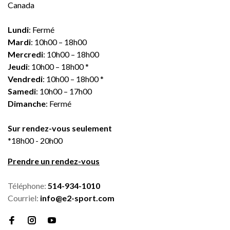
Canada
Lundi
: Fermé
Mardi
: 10h00 – 18h00
Mercredi
: 10h00 – 18h00
Jeudi
: 10h00 – 18h00 *
Vendredi
: 10h00 – 18h00 *
Samedi
: 10h00 – 17h00
Dimanche
: Fermé
Sur rendez-vous seulement
*18h00 - 20h00
Prendre un rendez-vous
Téléphone:
514-934-1010
Courriel:
info@e2-sport.com