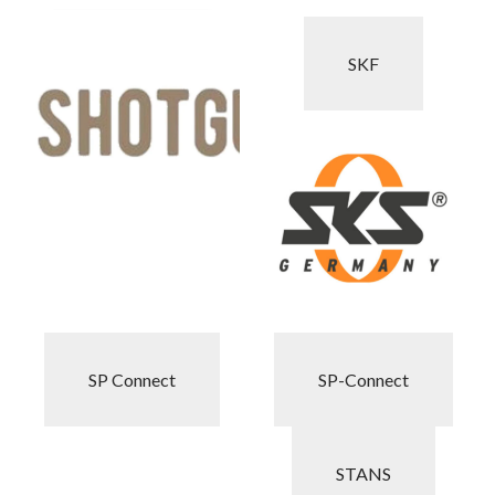
SKF
SP Connect
SP-Connect
STANS