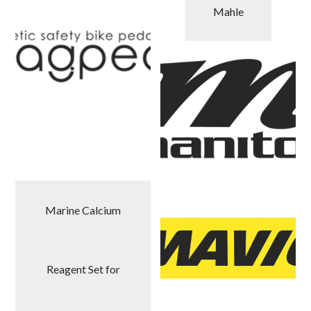
Mahle
Marine Calcium
Reagent Set for