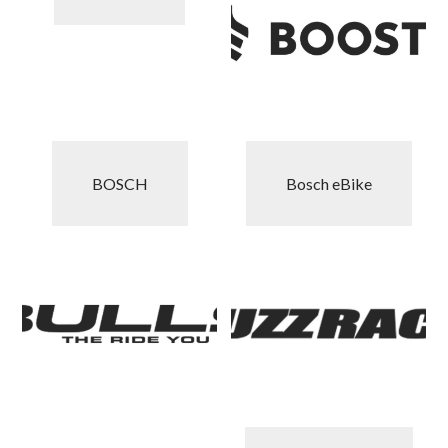
BOSCH
Bosch eBike