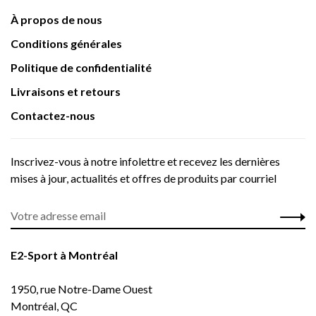
À propos de nous
Conditions générales
Politique de confidentialité
Livraisons et retours
Contactez-nous
Inscrivez-vous à notre infolettre et recevez les dernières
mises à jour, actualités et offres de produits par courriel
E2-Sport à Montréal
1950, rue Notre-Dame Ouest
Montréal, QC