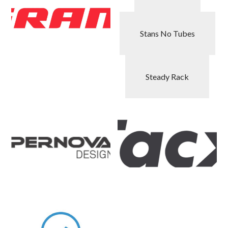
Stans No Tubes
Steady Rack