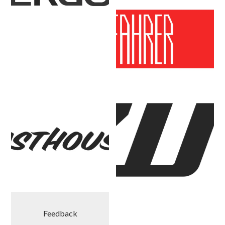
Feedback