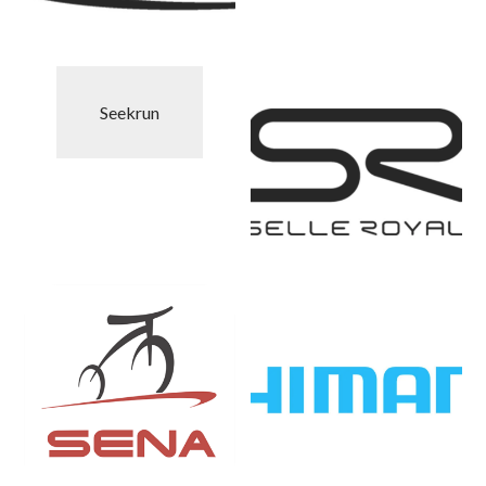
Seekrun