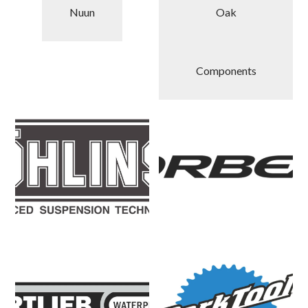
Nuun
Oak
Components