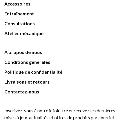
Accessoires
Entraînement
Consultations
Atelier mécanique
À propos de nous
Conditions générales
Politique de confidentialité
Livraisons et retours
Contactez-nous
Inscrivez-vous à notre infolettre et recevez les dernières
mises à jour, actualités et offres de produits par courriel