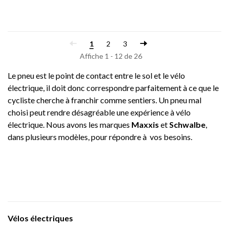
1
2
3
Affiche 1 - 12 de 26
Le pneu est le point de contact entre le sol et le vélo
électrique, il doit donc correspondre parfaitement à ce que le
cycliste cherche à franchir comme sentiers. Un pneu mal
choisi peut rendre désagréable une expérience à vélo
électrique. Nous avons les marques
Maxxis
et
Schwalbe
,
dans plusieurs modèles, pour répondre à vos besoins.
Vélos électriques