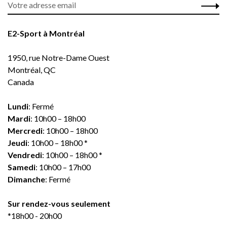
E2-Sport à Montréal
1950, rue Notre-Dame Ouest
Montréal, QC
Canada
Lundi
: Fermé
Mardi
: 10h00 – 18h00
Mercredi
: 10h00 – 18h00
Jeudi
: 10h00 – 18h00 *
Vendredi
: 10h00 – 18h00 *
Samedi
: 10h00 – 17h00
Dimanche
: Fermé
Sur rendez-vous seulement
*18h00 - 20h00