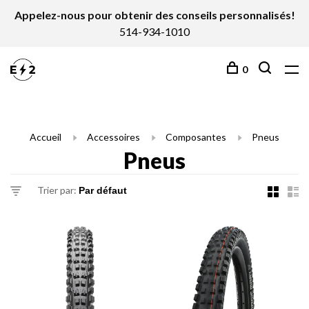
Appelez-nous pour obtenir des conseils personnalisés!
514-934-1010
0
Accueil
Accessoires
Composantes
Pneus
Pneus
Trier par: