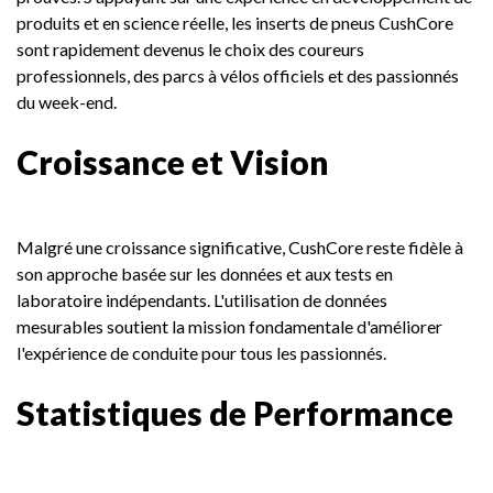
produits et en science réelle, les inserts de pneus CushCore
sont rapidement devenus le choix des coureurs
professionnels, des parcs à vélos officiels et des passionnés
du week-end.
Croissance et Vision
Malgré une croissance significative, CushCore reste fidèle à
son approche basée sur les données et aux tests en
laboratoire indépendants. L'utilisation de données
mesurables soutient la mission fondamentale d'améliorer
l'expérience de conduite pour tous les passionnés.
Statistiques de Performance