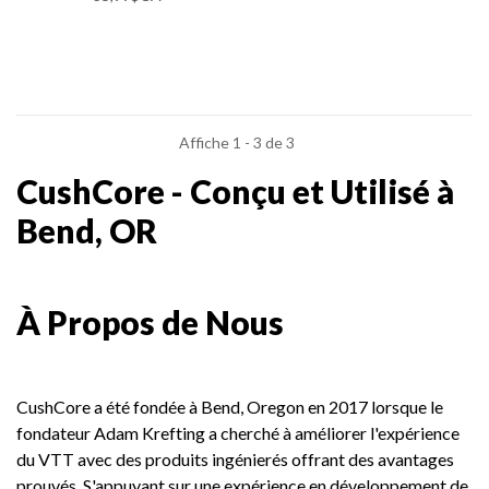
Affiche 1 - 3 de 3
CushCore - Conçu et Utilisé à
Bend, OR
À Propos de Nous
CushCore a été fondée à Bend, Oregon en 2017 lorsque le
fondateur Adam Krefting a cherché à améliorer l'expérience
du VTT avec des produits ingénierés offrant des avantages
prouvés. S'appuyant sur une expérience en développement de