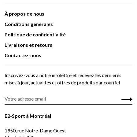
À propos de nous
Conditions générales
Politique de confidentialité
Livraisons et retours
Contactez-nous
Inscrivez-vous à notre infolettre et recevez les dernières
mises à jour, actualités et offres de produits par courriel
E2-Sport à Montréal
1950, rue Notre-Dame Ouest