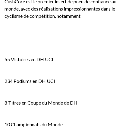
CushCore est le premier insert de pneu de confiance au
monde, avec des réalisations impressionnantes dans le
cyclisme de compétition, notamment :
55 Victoires en DH UCI
234 Podiums en DH UCI
8 Titres en Coupe du Monde de DH
10 Championnats du Monde