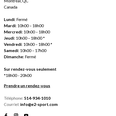
Montréal, QC
Canada
Lundi
: Fermé
Mardi
: 10h00 – 18h00
Mercredi
: 10h00 – 18h00
Jeudi
: 10h00 – 18h00 *
Vendredi
: 10h00 – 18h00 *
Samedi
: 10h00 – 17h00
Dimanche
: Fermé
Sur rendez-vous seulement
*18h00 - 20h00
Prendre un rendez-vous
Téléphone:
514-934-1010
Courriel:
info@e2-sport.com