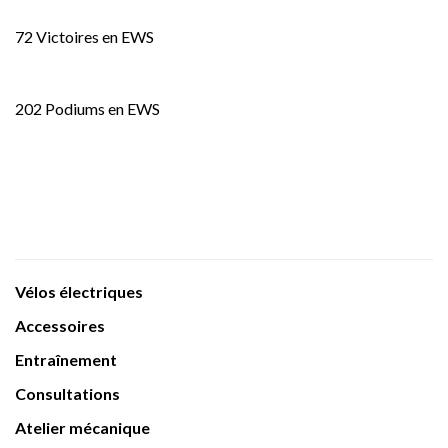
72 Victoires en EWS
202 Podiums en EWS
Vélos électriques
Accessoires
Entraînement
Consultations
Atelier mécanique