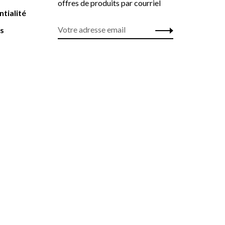
offres de produits par courriel
ntialité
rs