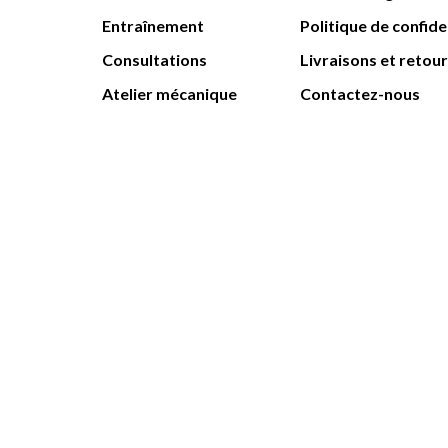
Entraînement
Politique de confide
Consultations
Livraisons et retou
Atelier mécanique
Contactez-nous