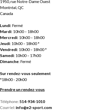
1950, rue Notre-Dame Ouest
Montréal, QC
Canada
Lundi
: Fermé
Mardi
: 10h00 – 18h00
Mercredi
: 10h00 – 18h00
Jeudi
: 10h00 – 18h00 *
Vendredi
: 10h00 – 18h00 *
Samedi
: 10h00 – 17h00
Dimanche
: Fermé
Sur rendez-vous seulement
*18h00 - 20h00
Prendre un rendez-vous
Téléphone:
514-934-1010
Courriel:
info@e2-sport.com