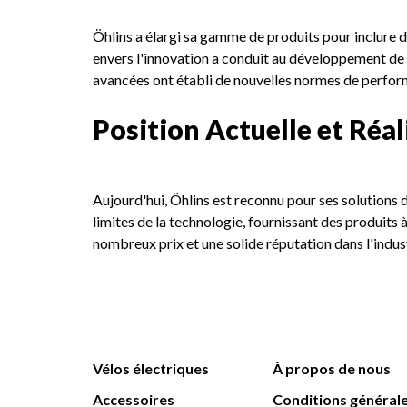
Öhlins a élargi sa gamme de produits pour inclure 
envers l'innovation a conduit au développement de
avancées ont établi de nouvelles normes de perform
Position Actuelle et Réal
Aujourd'hui, Öhlins est reconnu pour ses solutions 
limites de la technologie, fournissant des produits à
nombreux prix et une solide réputation dans l'indust
Vélos électriques
À propos de nous
Accessoires
Conditions général