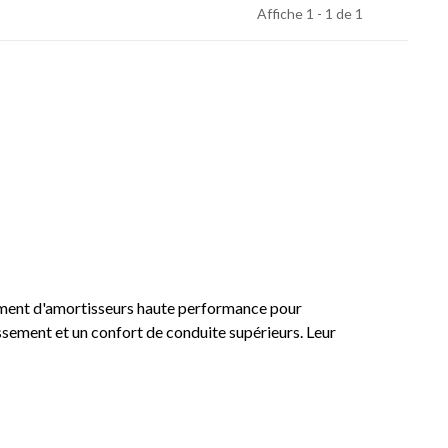
Affiche 1 - 1 de 1
ppement d'amortisseurs haute performance pour
ssement et un confort de conduite supérieurs. Leur