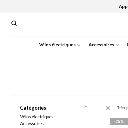
Appe
Vélos électriques
Accessoires
Catégories
Trier 
Vélos électriques
-25%
Accessoires