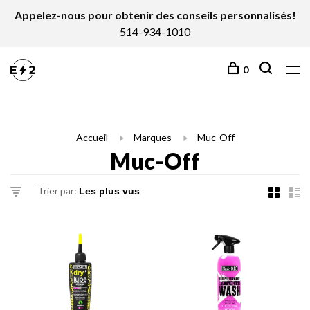
Appelez-nous pour obtenir des conseils personnalisés!
514-934-1010
0
Accueil
Marques
Muc-Off
Muc-Off
Trier par: