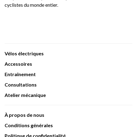
cyclistes du monde entier.
Vélos électriques
Accessoires
Entraînement
Consultations
Atelier mécanique
À propos de nous
Conditions générales
Politique de confidentialité