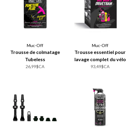
Muc-Off
Muc-Off
Trousse de colmatage
Trousse essentiel pour
Tubeless
lavage complet du vélo
26,99$CA
93,49$CA