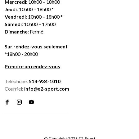
Mercredi
: 10h00 – 18h00
Jeudi
: 10h00 – 18h00 *
Vendredi
: 10h00 – 18h00 *
Samedi
: 10h00 – 17h00
Dimanche
: Fermé
Sur rendez-vous seulement
*18h00 - 20h00
Prendre un rendez-vous
Téléphone:
514-934-1010
Courriel:
info@e2-sport.com
© Copyright 2026 E2-Sport