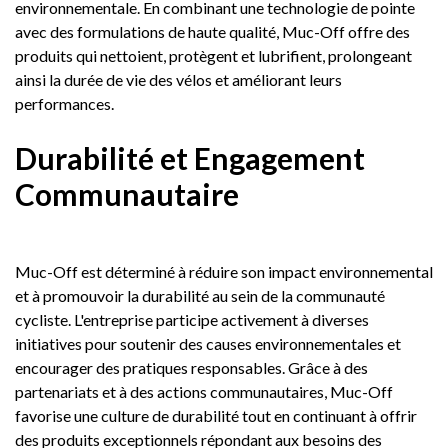
environnementale. En combinant une technologie de pointe
avec des formulations de haute qualité, Muc-Off offre des
produits qui nettoient, protègent et lubrifient, prolongeant
ainsi la durée de vie des vélos et améliorant leurs
performances.
Durabilité et Engagement
Communautaire
Muc-Off est déterminé à réduire son impact environnemental
et à promouvoir la durabilité au sein de la communauté
cycliste. L'entreprise participe activement à diverses
initiatives pour soutenir des causes environnementales et
encourager des pratiques responsables. Grâce à des
partenariats et à des actions communautaires, Muc-Off
favorise une culture de durabilité tout en continuant à offrir
des produits exceptionnels répondant aux besoins des