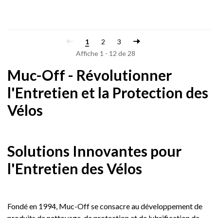
1
2
3
Affiche 1 - 12 de 28
Muc-Off - Révolutionner
l'Entretien et la Protection des
Vélos
Solutions Innovantes pour
l'Entretien des Vélos
Fondé en 1994, Muc-Off se consacre au développement de
produits de nettoyage, de protection et de lubrification de