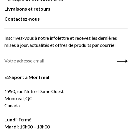
Livraisons et retours
Contactez-nous
Inscrivez-vous à notre infolettre et recevez les dernières
mises à jour, actualités et offres de produits par courriel
E2-Sport à Montréal
1950, rue Notre-Dame Ouest
Montréal, QC
Canada
Lundi
: Fermé
Mardi
: 10h00 – 18h00