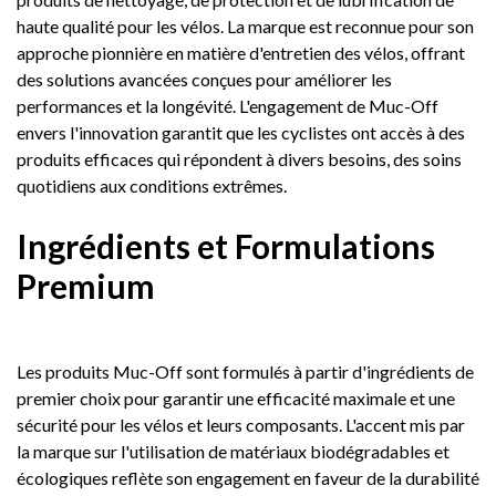
haute qualité pour les vélos. La marque est reconnue pour son
approche pionnière en matière d'entretien des vélos, offrant
des solutions avancées conçues pour améliorer les
performances et la longévité. L'engagement de Muc-Off
envers l'innovation garantit que les cyclistes ont accès à des
produits efficaces qui répondent à divers besoins, des soins
quotidiens aux conditions extrêmes.
Ingrédients et Formulations
Premium
Les produits Muc-Off sont formulés à partir d'ingrédients de
premier choix pour garantir une efficacité maximale et une
sécurité pour les vélos et leurs composants. L'accent mis par
la marque sur l'utilisation de matériaux biodégradables et
écologiques reflète son engagement en faveur de la durabilité