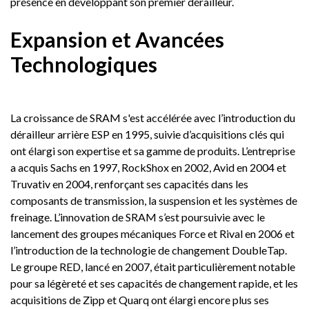
présence en développant son premier dérailleur.
Expansion et Avancées
Technologiques
La croissance de SRAM s'est accélérée avec l’introduction du
dérailleur arrière ESP en 1995, suivie d’acquisitions clés qui
ont élargi son expertise et sa gamme de produits. L’entreprise
a acquis Sachs en 1997, RockShox en 2002, Avid en 2004 et
Truvativ en 2004, renforçant ses capacités dans les
composants de transmission, la suspension et les systèmes de
freinage. L’innovation de SRAM s’est poursuivie avec le
lancement des groupes mécaniques Force et Rival en 2006 et
l’introduction de la technologie de changement DoubleTap.
Le groupe RED, lancé en 2007, était particulièrement notable
pour sa légèreté et ses capacités de changement rapide, et les
acquisitions de Zipp et Quarq ont élargi encore plus ses