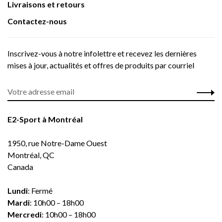
Livraisons et retours
Contactez-nous
Inscrivez-vous à notre infolettre et recevez les dernières
mises à jour, actualités et offres de produits par courriel
E2-Sport à Montréal
1950, rue Notre-Dame Ouest
Montréal, QC
Canada
Lundi
: Fermé
Mardi
: 10h00 – 18h00
Mercredi
: 10h00 – 18h00