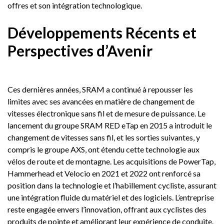
offres et son intégration technologique.
Développements Récents et
Perspectives d’Avenir
Ces dernières années, SRAM a continué à repousser les
limites avec ses avancées en matière de changement de
vitesses électronique sans fil et de mesure de puissance. Le
lancement du groupe SRAM RED eTap en 2015 a introduit le
changement de vitesses sans fil, et les sorties suivantes, y
compris le groupe AXS, ont étendu cette technologie aux
vélos de route et de montagne. Les acquisitions de PowerTap,
Hammerhead et Velocio en 2021 et 2022 ont renforcé sa
position dans la technologie et l’habillement cycliste, assurant
une intégration fluide du matériel et des logiciels. L’entreprise
reste engagée envers l’innovation, offrant aux cyclistes des
produits de pointe et améliorant leur expérience de conduite.