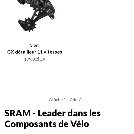
Sram
GX dérailleur 11 vitesses
179,00$CA
Affiche 1 - 7 de 7
SRAM - Leader dans les
Composants de Vélo