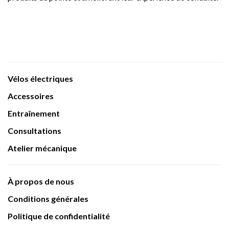
Vélos électriques
Accessoires
Entraînement
Consultations
Atelier mécanique
À propos de nous
Conditions générales
Politique de confidentialité