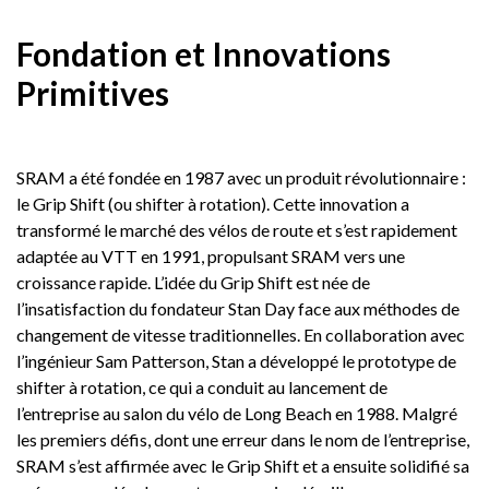
Fondation et Innovations
Primitives
SRAM a été fondée en 1987 avec un produit révolutionnaire :
le Grip Shift (ou shifter à rotation). Cette innovation a
transformé le marché des vélos de route et s’est rapidement
adaptée au VTT en 1991, propulsant SRAM vers une
croissance rapide. L’idée du Grip Shift est née de
l’insatisfaction du fondateur Stan Day face aux méthodes de
changement de vitesse traditionnelles. En collaboration avec
l’ingénieur Sam Patterson, Stan a développé le prototype de
shifter à rotation, ce qui a conduit au lancement de
l’entreprise au salon du vélo de Long Beach en 1988. Malgré
les premiers défis, dont une erreur dans le nom de l’entreprise,
SRAM s’est affirmée avec le Grip Shift et a ensuite solidifié sa