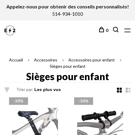
Appelez-nous pour obtenir des conseils personnalisés!
514-934-1010
0
Accueil
Accessoires
Accessoires pour enfant
Sièges pour enfant
Sièges pour enfant
Trier par:
-30%
-30%