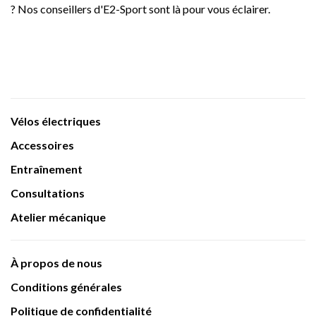
? Nos conseillers d'E2-Sport sont là pour vous éclairer.
Vélos électriques
Accessoires
Entraînement
Consultations
Atelier mécanique
À propos de nous
Conditions générales
Politique de confidentialité