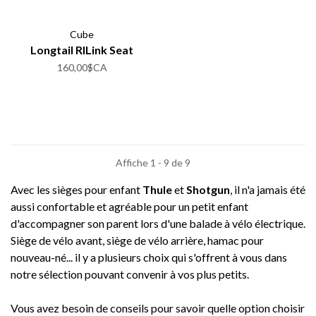
Cube
Longtail RILink Seat
160,00$CA
Affiche 1 - 9 de 9
Avec les sièges pour enfant
Thule
et
Shotgun
, il n'a jamais été
aussi confortable et agréable pour un petit enfant
d'accompagner son parent lors d'une balade à vélo électrique.
Siège de vélo avant, siège de vélo arrière, hamac pour
nouveau-né... il y a plusieurs choix qui s'offrent à vous dans
notre sélection pouvant convenir à vos plus petits.
Vous avez besoin de conseils pour savoir quelle option choisir