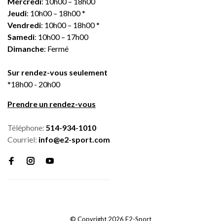
Mercredi
: 10h00 – 18h00
Jeudi
: 10h00 – 18h00 *
Vendredi
: 10h00 – 18h00 *
Samedi
: 10h00 – 17h00
Dimanche
: Fermé
Sur rendez-vous seulement
*18h00 - 20h00
Prendre un rendez-vous
Téléphone:
514-934-1010
Courriel:
info@e2-sport.com
© Copyright 2026 E2-Sport