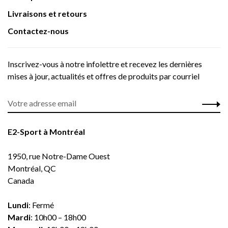
Livraisons et retours
Contactez-nous
Inscrivez-vous à notre infolettre et recevez les dernières
mises à jour, actualités et offres de produits par courriel
E2-Sport à Montréal
1950, rue Notre-Dame Ouest
Montréal, QC
Canada
Lundi
: Fermé
Mardi
: 10h00 – 18h00