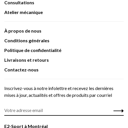
Consultations
Atelier mécanique
À propos de nous
Conditions générales
Politique de confidentialité
Livraisons et retours
Contactez-nous
Inscrivez-vous à notre infolettre et recevez les dernières
mises à jour, actualités et offres de produits par courriel
E2-Sport à Montréal