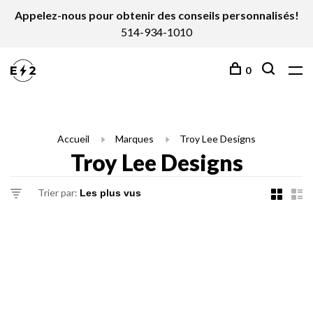
Appelez-nous pour obtenir des conseils personnalisés!
514-934-1010
0
Accueil
Marques
Troy Lee Designs
Troy Lee Designs
Trier par: