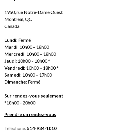
1950, rue Notre-Dame Ouest
Montréal, QC
Canada
Lundi
: Fermé
Mardi
: 10h00 – 18h00
Mercredi
: 10h00 – 18h00
Jeudi
: 10h00 – 18h00 *
Vendredi
: 10h00 – 18h00 *
Samedi
: 10h00 – 17h00
Dimanche
: Fermé
Sur rendez-vous seulement
*18h00 - 20h00
Prendre un rendez-vous
Téléphone:
514-934-1010