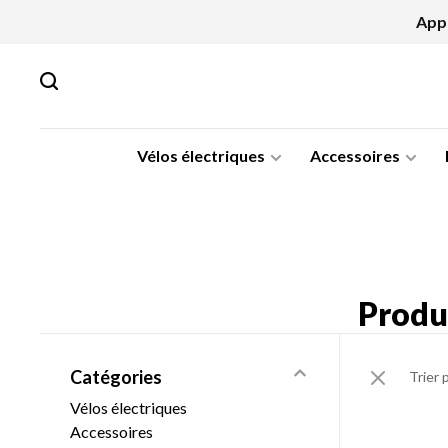
Appe
Vélos électriques
Accessoires
Produi
Catégories
Trier 
Vélos électriques
Accessoires