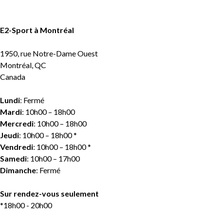
E2-Sport à Montréal
1950, rue Notre-Dame Ouest
Montréal, QC
Canada
Lundi
: Fermé
Mardi
: 10h00 – 18h00
Mercredi
: 10h00 – 18h00
Jeudi
: 10h00 – 18h00 *
Vendredi
: 10h00 – 18h00 *
Samedi
: 10h00 – 17h00
Dimanche
: Fermé
Sur rendez-vous seulement
*18h00 - 20h00