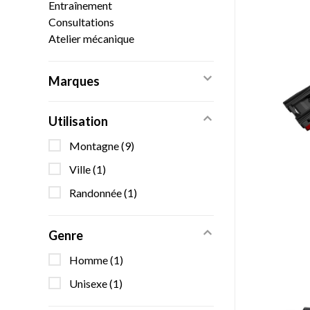
Entraînement
Consultations
Atelier mécanique
Marques
Utilisation
Montagne
(9)
Ville
(1)
Randonnée
(1)
Genre
Homme
(1)
Unisexe
(1)