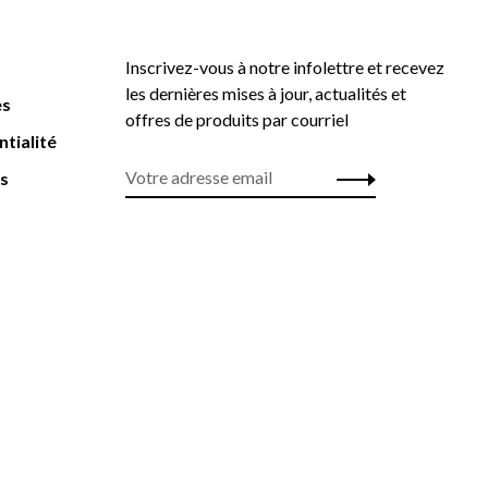
Inscrivez-vous à notre infolettre et recevez
les dernières mises à jour, actualités et
es
offres de produits par courriel
ntialité
rs