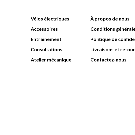
Vélos électriques
À propos de nous
Accessoires
Conditions général
Entraînement
Politique de confide
Consultations
Livraisons et retou
Atelier mécanique
Contactez-nous