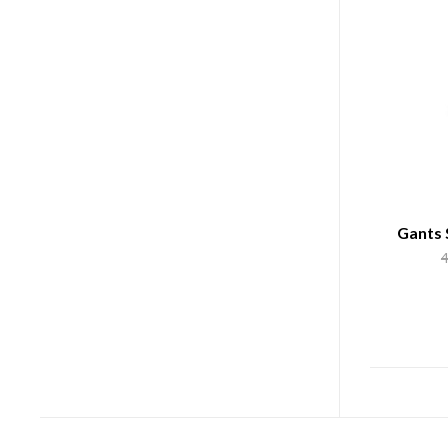
Gants 