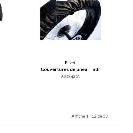
Blivet
Couvertures de pneu Tindr
69,00$CA
Affiche 1 - 12 de 33