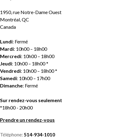
1950, rue Notre-Dame Ouest
Montréal, QC
Canada
Lundi
: Fermé
Mardi
: 10h00 – 18h00
Mercredi
: 10h00 – 18h00
Jeudi
: 10h00 – 18h00 *
Vendredi
: 10h00 – 18h00 *
Samedi
: 10h00 – 17h00
Dimanche
: Fermé
Sur rendez-vous seulement
*18h00 - 20h00
Prendre un rendez-vous
Téléphone:
514-934-1010