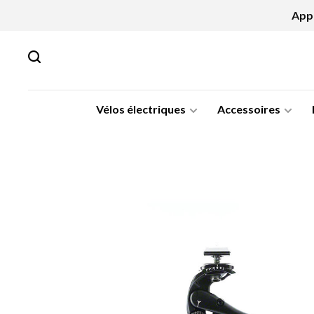
Appe
Vélos électriques
Accessoires