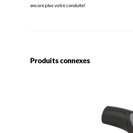
encore plus votre conduite!
Produits connexes