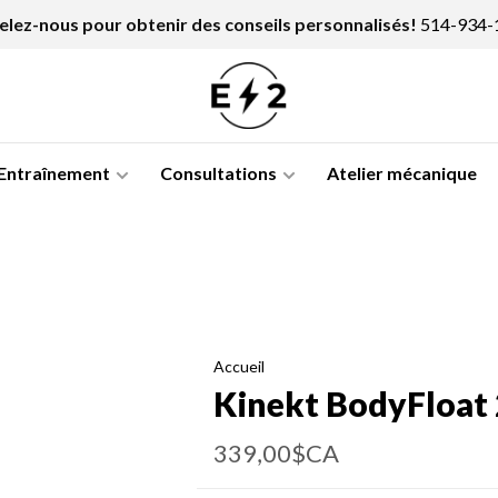
lez-nous pour obtenir des conseils personnalisés!
514-934-
Entraînement
Consultations
Atelier mécanique
Accueil
Kinekt BodyFloat 
339,00$CA