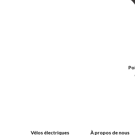
Po
Vélos électriques
À propos de nous