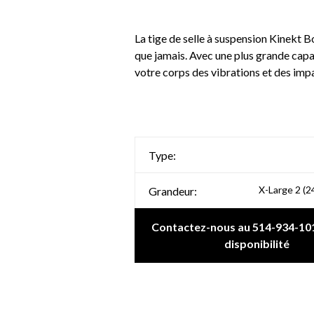
La tige de selle à suspension Kinekt B
que jamais. Avec une plus grande capa
votre corps des vibrations et des imp
Type:
X-Large 2 (2
Grandeur:
Contactez-nous au 514-934-101
disponibilité