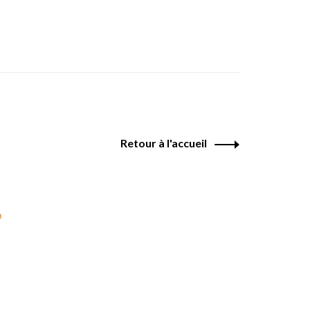
Retour à l'accueil