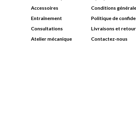
Accessoires
Conditions général
Entraînement
Politique de confide
Consultations
Livraisons et retou
Atelier mécanique
Contactez-nous