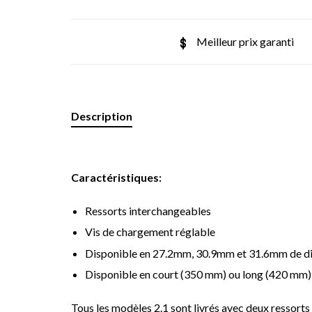
Meilleur prix garanti
Description
Caractéristiques:
Ressorts interchangeables
Vis de chargement réglable
Disponible en 27.2mm, 30.9mm et 31.6mm de d
Disponible en court (350 mm) ou long (420 mm)
Tous les modèles 2.1 sont livrés avec deux ressorts