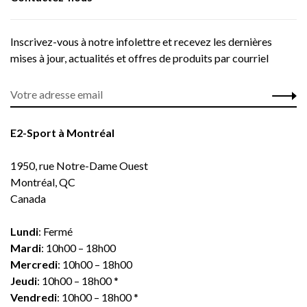
Inscrivez-vous à notre infolettre et recevez les dernières
mises à jour, actualités et offres de produits par courriel
E2-Sport à Montréal
1950, rue Notre-Dame Ouest
Montréal, QC
Canada
Lundi
: Fermé
Mardi
: 10h00 – 18h00
Mercredi
: 10h00 – 18h00
Jeudi
: 10h00 – 18h00 *
Vendredi
: 10h00 – 18h00 *