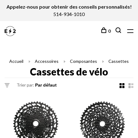
Appelez-nous pour obtenir des conseils personnalisés!
514-934-1010
0
Accueil
Accessoires
Composantes
Cassettes
Cassettes de vélo
Trier par: