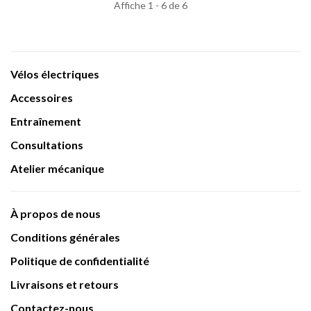
Affiche 1 - 6 de 6
Vélos électriques
Accessoires
Entraînement
Consultations
Atelier mécanique
À propos de nous
Conditions générales
Politique de confidentialité
Livraisons et retours
Contactez-nous