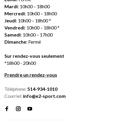
Mardi
: 10h00 – 18h00
Mercredi
: 10h00 – 18h00
Jeudi
: 10h00 – 18h00 *
Vendredi
: 10h00 – 18h00 *
Samedi
: 10h00 – 17h00
Dimanche
: Fermé
Sur rendez-vous seulement
*18h00 - 20h00
Prendre un rendez-vous
Téléphone:
514-934-1010
Courriel:
info@e2-sport.com