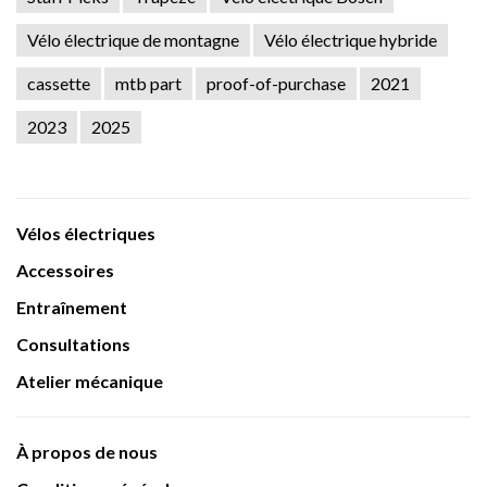
Vélo électrique de montagne
Vélo électrique hybride
cassette
mtb part
proof-of-purchase
2021
2023
2025
Vélos électriques
Accessoires
Entraînement
Consultations
Atelier mécanique
À propos de nous