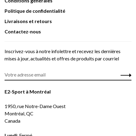
Conditions générales
Politique de confidentialité
Livraisons et retours
Contactez-nous
Inscrivez-vous à notre infolettre et recevez les dernières
mises à jour, actualités et offres de produits par courriel
E2-Sport à Montréal
1950, rue Notre-Dame Ouest
Montréal, QC
Canada
Lundi
: Fermé