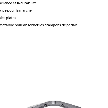
rence et la durabilité
érence pour la marche
les plates
t établie pour absorber les crampons de pédale