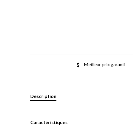
Meilleur prix garanti
Description
Caractéristiques