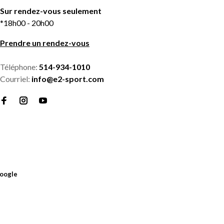
Sur rendez-vous seulement
*18h00 - 20h00
Prendre un rendez-vous
Téléphone:
514-934-1010
Courriel:
info@e2-sport.com
oogle