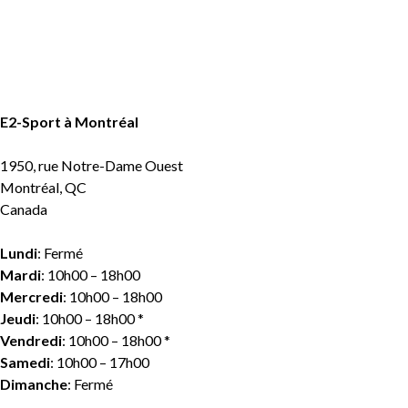
E2-Sport à Montréal
1950, rue Notre-Dame Ouest
Montréal, QC
Canada
Lundi
: Fermé
Mardi
: 10h00 – 18h00
Mercredi
: 10h00 – 18h00
Jeudi
: 10h00 – 18h00 *
Vendredi
: 10h00 – 18h00 *
Samedi
: 10h00 – 17h00
Dimanche
: Fermé