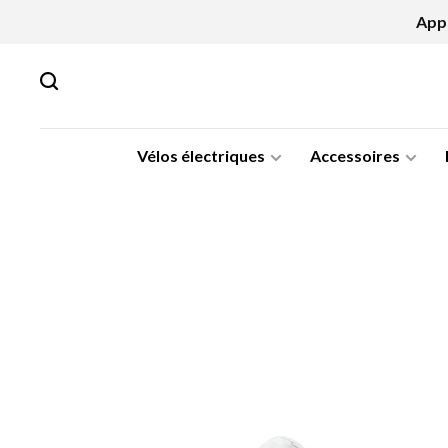
Appe
Vélos électriques
Accessoires