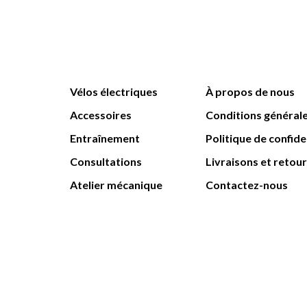
Vélos électriques
À propos de nous
Accessoires
Conditions général
Entraînement
Politique de confide
Consultations
Livraisons et retou
Atelier mécanique
Contactez-nous