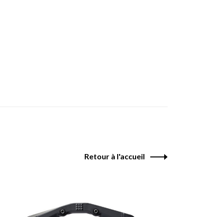
Retour à l'accueil