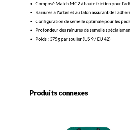
Composé Match MC2 à haute friction pour l'adhé
Rainures à l'orteil et au talon assurant de l'adh
Configuration de semelle optimale pour les péda
Profondeur des rainures de semelle spécialemen
Poids : 375g par soulier (US 9 / EU 42)
Produits connexes