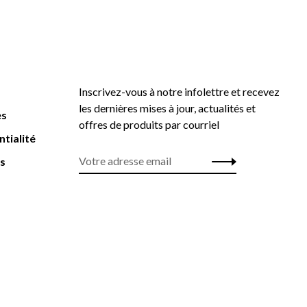
Inscrivez-vous à notre infolettre et recevez
les dernières mises à jour, actualités et
es
offres de produits par courriel
ntialité
rs