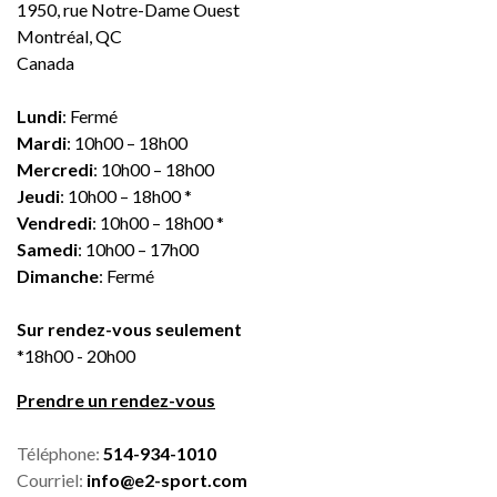
1950, rue Notre-Dame Ouest
Montréal, QC
Canada
Lundi
: Fermé
Mardi
: 10h00 – 18h00
Mercredi
: 10h00 – 18h00
Jeudi
: 10h00 – 18h00 *
Vendredi
: 10h00 – 18h00 *
Samedi
: 10h00 – 17h00
Dimanche
: Fermé
Sur rendez-vous seulement
*18h00 - 20h00
Prendre un rendez-vous
Téléphone:
514-934-1010
Courriel:
info@e2-sport.com