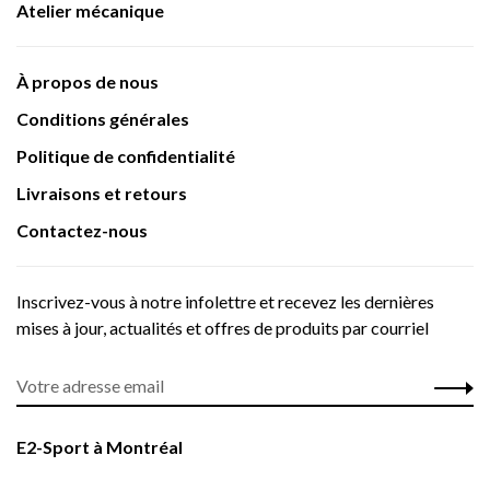
Atelier mécanique
À propos de nous
Conditions générales
Politique de confidentialité
Livraisons et retours
Contactez-nous
Inscrivez-vous à notre infolettre et recevez les dernières
mises à jour, actualités et offres de produits par courriel
E2-Sport à Montréal