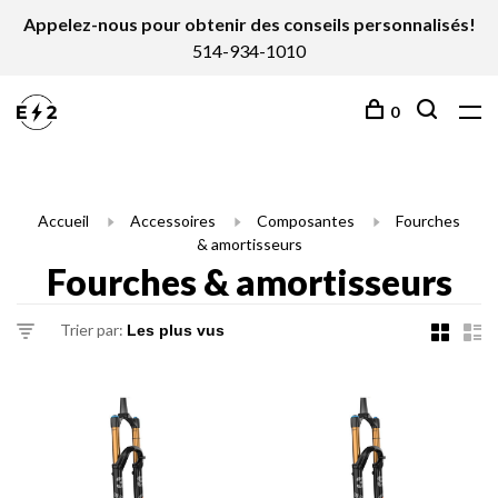
Appelez-nous pour obtenir des conseils personnalisés!
514-934-1010
0
Accueil
Accessoires
Composantes
Fourches
& amortisseurs
Fourches & amortisseurs
Trier par: