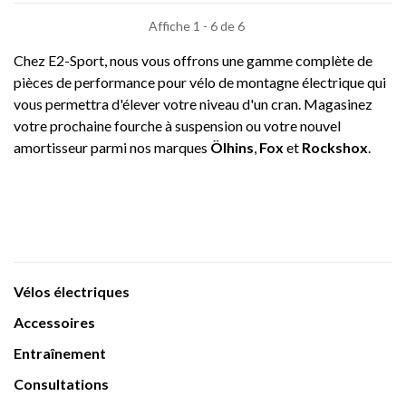
Affiche 1 - 6 de 6
Chez E2-Sport, nous vous offrons une gamme complète de
pièces de performance pour vélo de montagne électrique qui
vous permettra d'élever votre niveau d'un cran. Magasinez
votre prochaine fourche à suspension ou votre nouvel
amortisseur parmi nos marques
Ölhins
,
Fox
et
Rockshox
.
Vélos électriques
Accessoires
Entraînement
Consultations