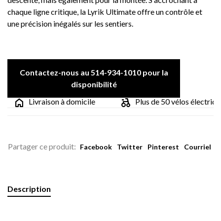
chaque ligne critique, la Lyrik Ultimate offre un contrôle et
une précision inégalés sur les sentiers.
Contactez-nous au 514-934-1010 pour la
disponibilité
Livraison à domicile
Plus de 50 vélos électrique
Partager ce produit:
Facebook
Twitter
Pinterest
Courriel
Description