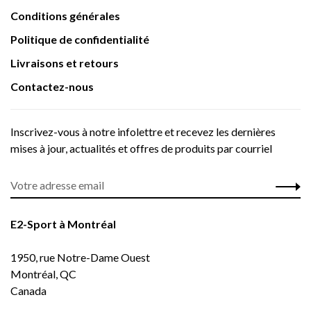
Conditions générales
Politique de confidentialité
Livraisons et retours
Contactez-nous
Inscrivez-vous à notre infolettre et recevez les dernières
mises à jour, actualités et offres de produits par courriel
E2-Sport à Montréal
1950, rue Notre-Dame Ouest
Montréal, QC
Canada