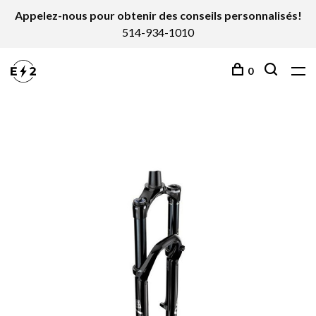
Appelez-nous pour obtenir des conseils personnalisés!
514-934-1010
0