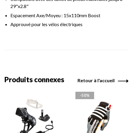
29"x2.8"
Espacement Axe/Moyeu : 15x110mm Boost
Approuvé pour les vélos électriques
Produits connexes
Retour à l'accueil
-50%