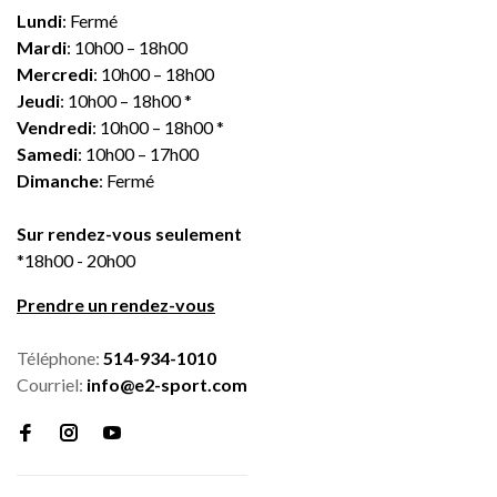
Lundi
: Fermé
Mardi
: 10h00 – 18h00
Mercredi
: 10h00 – 18h00
Jeudi
: 10h00 – 18h00 *
Vendredi
: 10h00 – 18h00 *
Samedi
: 10h00 – 17h00
Dimanche
: Fermé
Sur rendez-vous seulement
*18h00 - 20h00
Prendre un rendez-vous
Téléphone:
514-934-1010
Courriel:
info@e2-sport.com