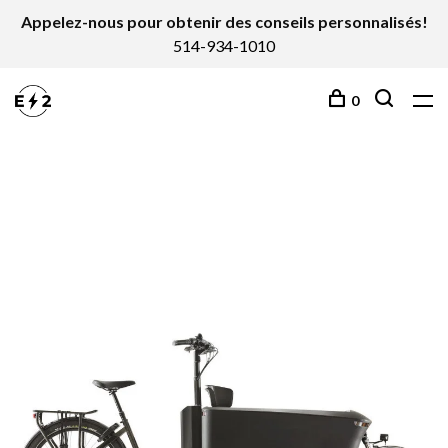
Appelez-nous pour obtenir des conseils personnalisés!
514-934-1010
0