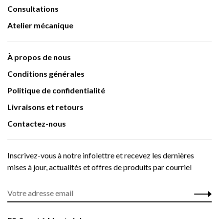
Consultations
Atelier mécanique
À propos de nous
Conditions générales
Politique de confidentialité
Livraisons et retours
Contactez-nous
Inscrivez-vous à notre infolettre et recevez les dernières
mises à jour, actualités et offres de produits par courriel