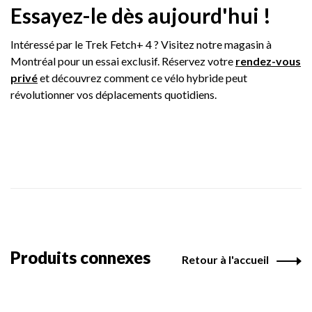
Essayez-le dès aujourd'hui !
Intéressé par le Trek Fetch+ 4 ? Visitez notre magasin à
Montréal pour un essai exclusif. Réservez votre
rendez-vous
privé
et découvrez comment ce vélo hybride peut
révolutionner vos déplacements quotidiens.
Produits connexes
Retour à l'accueil