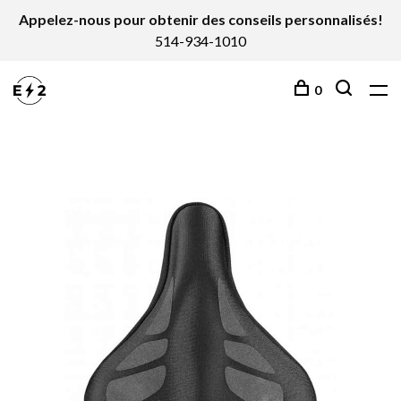
Appelez-nous pour obtenir des conseils personnalisés!
514-934-1010
0