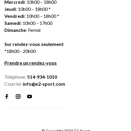
Mercredi
: 10h00 – 18h00
Jeudi
: 10h00 – 18h00 *
Vendredi
: 10h00 – 18h00 *
Samedi
: 10h00 – 17h00
Dimanche
: Fermé
Sur rendez-vous seulement
*18h00 - 20h00
Prendre un rendez-vous
Téléphone:
514-934-1010
Courriel:
info@e2-sport.com