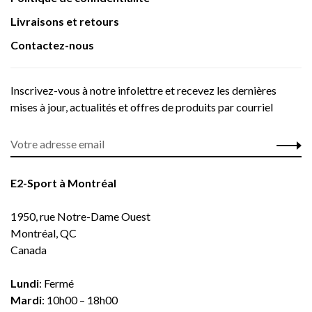
Livraisons et retours
Contactez-nous
Inscrivez-vous à notre infolettre et recevez les dernières
mises à jour, actualités et offres de produits par courriel
E2-Sport à Montréal
1950, rue Notre-Dame Ouest
Montréal, QC
Canada
Lundi
: Fermé
Mardi
: 10h00 – 18h00