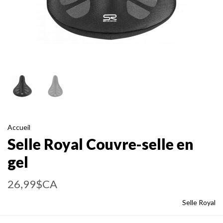
Accueil
Selle Royal Couvre-selle en
gel
26,99$CA
Selle Royal