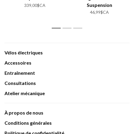
Suspension
339,00$CA
46,99$CA
1
2
3
Vélos électriques
Accessoires
Entraînement
Consultations
Atelier mécanique
À propos de nous
Conditions générales
Politique de confidentialité