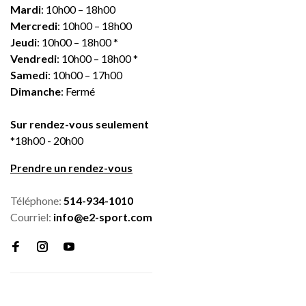
Mardi
: 10h00 – 18h00
Mercredi
: 10h00 – 18h00
Jeudi
: 10h00 – 18h00 *
Vendredi
: 10h00 – 18h00 *
Samedi
: 10h00 – 17h00
Dimanche
: Fermé
Sur rendez-vous seulement
*18h00 - 20h00
Prendre un rendez-vous
Téléphone:
514-934-1010
Courriel:
info@e2-sport.com