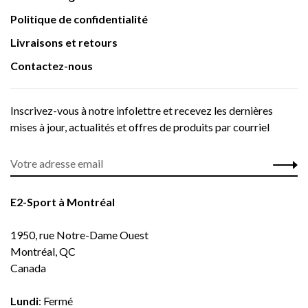
Politique de confidentialité
Livraisons et retours
Contactez-nous
Inscrivez-vous à notre infolettre et recevez les dernières
mises à jour, actualités et offres de produits par courriel
E2-Sport à Montréal
1950, rue Notre-Dame Ouest
Montréal, QC
Canada
Lundi
: Fermé