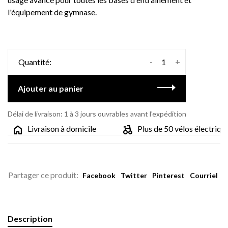
l'équipement de gymnase.
-
+
Quantité:
Ajouter au panier
Délai de livraison: 1 à 3 jours ouvrables avant l'expédition
Livraison à domicile
Plus de 50 vélos électriques
Partager ce produit:
Facebook
Twitter
Pinterest
Courriel
Description