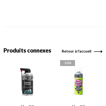
Produits connexes
Retour à l'accueil
-50%