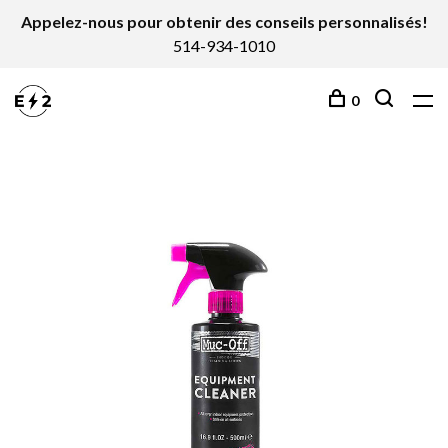
Appelez-nous pour obtenir des conseils personnalisés!
514-934-1010
0