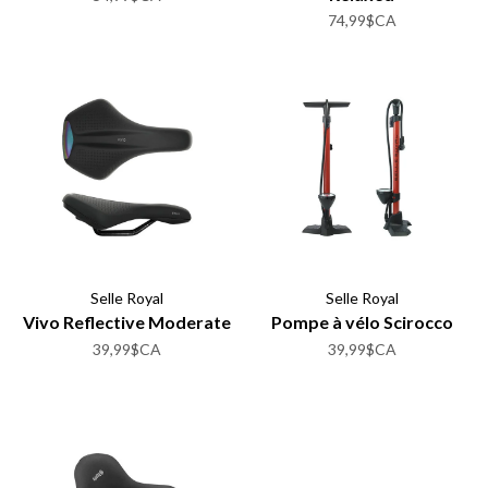
74,99$CA
Selle Royal
Selle Royal
Vivo Reflective Moderate
Pompe à vélo Scirocco
39,99$CA
39,99$CA