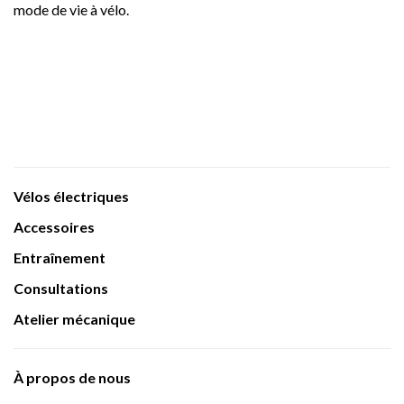
mode de vie à vélo.
Vélos électriques
Accessoires
Entraînement
Consultations
Atelier mécanique
À propos de nous