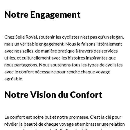
Notre Engagement
Chez Selle Royal, soutenir les cyclistes n'est pas qu'un slogan,
mais un véritable engagement. Nous le faisons littéralement
avec nos selles, de manière pratique à travers des services
utiles, et culturellement avec les histoires inspirantes que
nous partageons. Nous soutenons tous les types de cyclistes
avec le confort nécessaire pour rendre chaque voyage
agréable.
Notre Vision du Confort
Le confort est notre but et notre promesse. C'est la clé pour
révéler la beauté de chaque voyage et embrasser une relation