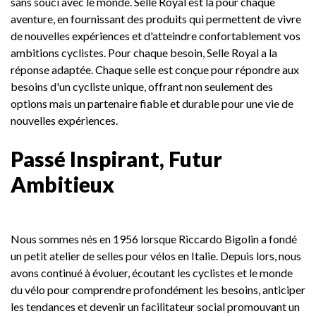
sans souci avec le monde. Selle Royal est là pour chaque
aventure, en fournissant des produits qui permettent de vivre
de nouvelles expériences et d'atteindre confortablement vos
ambitions cyclistes. Pour chaque besoin, Selle Royal a la
réponse adaptée. Chaque selle est conçue pour répondre aux
besoins d'un cycliste unique, offrant non seulement des
options mais un partenaire fiable et durable pour une vie de
nouvelles expériences.
Passé Inspirant, Futur
Ambitieux
Nous sommes nés en 1956 lorsque Riccardo Bigolin a fondé
un petit atelier de selles pour vélos en Italie. Depuis lors, nous
avons continué à évoluer, écoutant les cyclistes et le monde
du vélo pour comprendre profondément les besoins, anticiper
les tendances et devenir un facilitateur social promouvant un