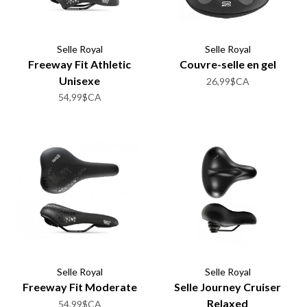
Selle Royal
Selle Royal
Freeway Fit Athletic
Couvre-selle en gel
Unisexe
26,99$CA
54,99$CA
Selle Royal
Selle Royal
Freeway Fit Moderate
Selle Journey Cruiser
Relaxed
54,99$CA