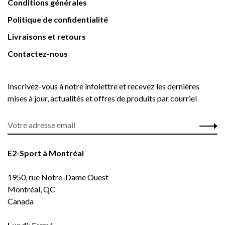
Conditions générales
Politique de confidentialité
Livraisons et retours
Contactez-nous
Inscrivez-vous à notre infolettre et recevez les dernières
mises à jour, actualités et offres de produits par courriel
E2-Sport à Montréal
1950, rue Notre-Dame Ouest
Montréal, QC
Canada