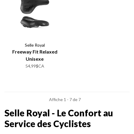
Selle Royal
Freeway Fit Relaxed
Unisexe
54,99$CA
Affiche 1 - 7 de 7
Selle Royal - Le Confort au
Service des Cyclistes