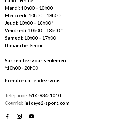
Lundi
: Fermé
Mardi
: 10h00 – 18h00
Mercredi
: 10h00 – 18h00
Jeudi
: 10h00 – 18h00 *
Vendredi
: 10h00 – 18h00 *
Samedi
: 10h00 – 17h00
Dimanche
: Fermé
Sur rendez-vous seulement
*18h00 - 20h00
Prendre un rendez-vous
Téléphone:
514-934-1010
Courriel:
info@e2-sport.com