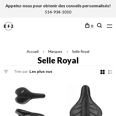
Appelez-nous pour obtenir des conseils personnalisés!
514-934-1010
0
Accueil
Marques
Selle Royal
Selle Royal
Trier par: