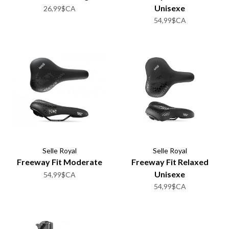
Unisexe
26,99$CA
54,99$CA
Selle Royal
Selle Royal
Freeway Fit Moderate
Freeway Fit Relaxed
Unisexe
54,99$CA
54,99$CA