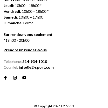
Jeudi
: 10h00 – 18h00 *
Vendredi
: 10h00 – 18h00 *
Samedi
: 10h00 – 17h00
Dimanche
: Fermé
Sur rendez-vous seulement
*18h00 - 20h00
Prendre un rendez-vous
Téléphone:
514-934-1010
Courriel:
info@e2-sport.com
© Copyright 2026 E2-Sport