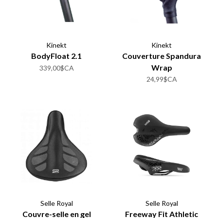
Kinekt
Kinekt
BodyFloat 2.1
Couverture Spandura
Wrap
339,00$CA
24,99$CA
Selle Royal
Selle Royal
Couvre-selle en gel
Freeway Fit Athletic