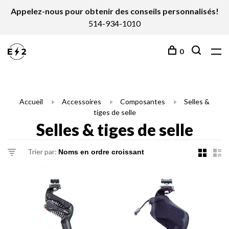
Appelez-nous pour obtenir des conseils personnalisés!
514-934-1010
0
Accueil
Accessoires
Composantes
Selles &
tiges de selle
Selles & tiges de selle
Trier par: