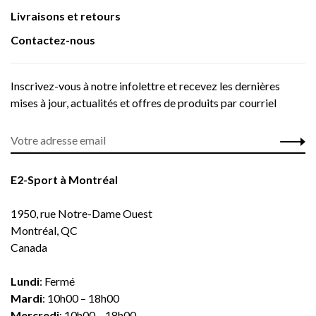
Livraisons et retours
Contactez-nous
Inscrivez-vous à notre infolettre et recevez les dernières
mises à jour, actualités et offres de produits par courriel
E2-Sport à Montréal
1950, rue Notre-Dame Ouest
Montréal, QC
Canada
Lundi
: Fermé
Mardi
: 10h00 – 18h00
Mercredi
: 10h00 – 18h00