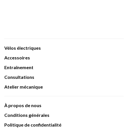
Vélos électriques
Accessoires
Entraînement
Consultations
Atelier mécanique
À propos de nous
Conditions générales
Politique de confidentialité