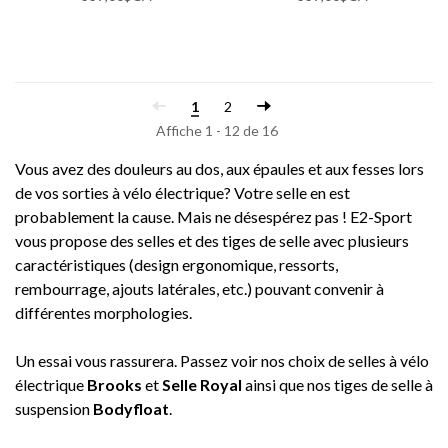
1
2
Affiche 1 - 12 de 16
Vous avez des douleurs au dos, aux épaules et aux fesses lors
de vos sorties à vélo électrique? Votre selle en est
probablement la cause. Mais ne désespérez pas ! E2-Sport
vous propose des selles et des tiges de selle avec plusieurs
caractéristiques (design ergonomique, ressorts,
rembourrage, ajouts latérales, etc.) pouvant convenir à
différentes morphologies.
Un essai vous rassurera. Passez voir nos choix de selles à vélo
électrique
Brooks
et
Selle Royal
ainsi que nos tiges de selle à
suspension
Bodyfloat
.