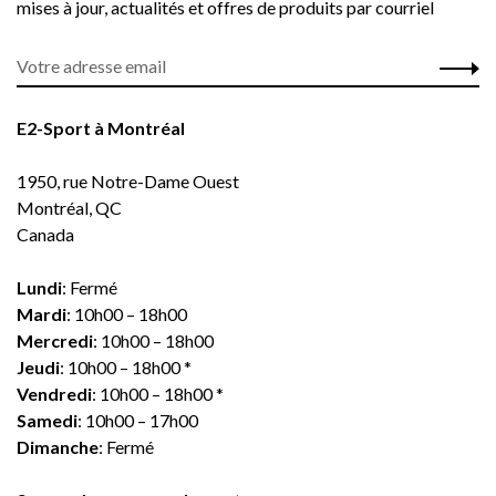
mises à jour, actualités et offres de produits par courriel
E2-Sport à Montréal
1950, rue Notre-Dame Ouest
Montréal, QC
Canada
Lundi
: Fermé
Mardi
: 10h00 – 18h00
Mercredi
: 10h00 – 18h00
Jeudi
: 10h00 – 18h00 *
Vendredi
: 10h00 – 18h00 *
Samedi
: 10h00 – 17h00
Dimanche
: Fermé