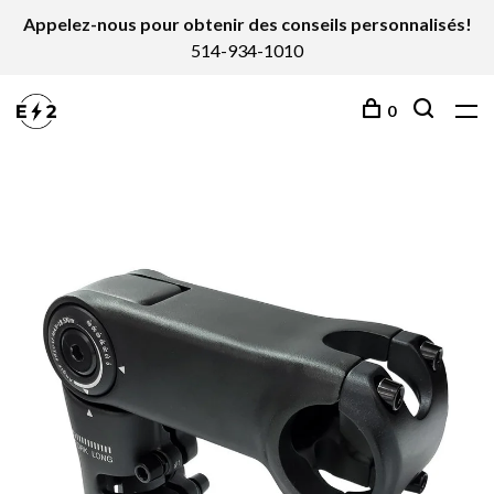
Appelez-nous pour obtenir des conseils personnalisés!
514-934-1010
0