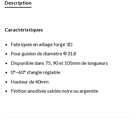
Description
Caractéristiques
Fabriquée en alliage forgé 3D
Pour guidon de diamètre Φ31.8
Disponible dans 75, 90 et 105mm de longueurs
0°~60° d'angle réglable
Hauteur de 40mm
Finition anodisée sablée noire ou argentée