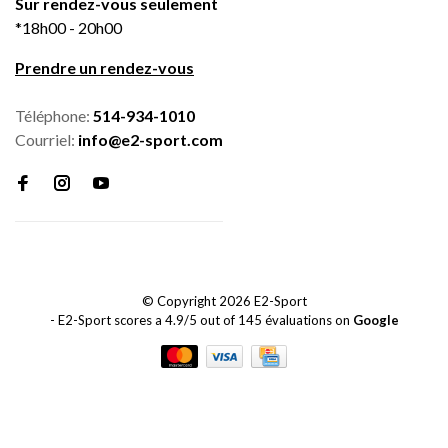
Sur rendez-vous seulement
*18h00 - 20h00
Prendre un rendez-vous
Téléphone:
514-934-1010
Courriel:
info@e2-sport.com
© Copyright 2026 E2-Sport
-
E2-Sport
scores a
4.9
/
5
out of
145
évaluations on
Google