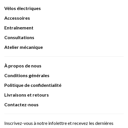
Vélos électriques
Accessoires
Entraînement
Consultations
Atelier mécanique
À propos de nous
Conditions générales
Politique de confidentialité
Livraisons et retours
Contactez-nous
Inscrivez-vous à notre infolettre et recevez les dernières