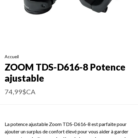
Accueil
ZOOM TDS-D616-8 Potence
ajustable
74,99$CA
La potence ajustable Zoom TDS-D616-8 est parfaite pour
ajouter un surplus de confort élevé pour vous aider à garder