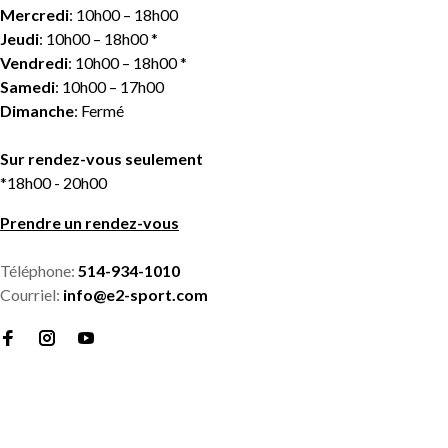
Mercredi
: 10h00 – 18h00
Jeudi
: 10h00 – 18h00 *
Vendredi
: 10h00 – 18h00 *
Samedi
: 10h00 – 17h00
Dimanche
: Fermé
Sur rendez-vous seulement
*18h00 - 20h00
Prendre un rendez-vous
Téléphone:
514-934-1010
Courriel:
info@e2-sport.com