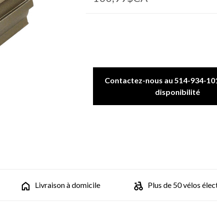
Contactez-nous au 514-934-101
disponibilité
Livraison à domicile
Plus de 50 vélos élec