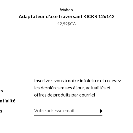
Wahoo
Adaptateur d'axe traversant KICKR 12x142
42,99$CA
Inscrivez-vous à notre infolettre et recevez
les dernières mises à jour, actualités et
es
offres de produits par courriel
ntialité
rs