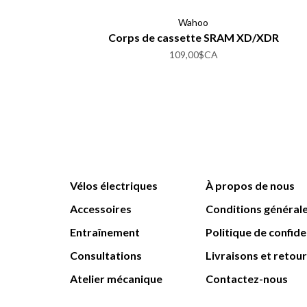
Wahoo
Corps de cassette SRAM XD/XDR
109,00$CA
Vélos électriques
À propos de nous
Accessoires
Conditions général
Entraînement
Politique de confide
Consultations
Livraisons et retou
Atelier mécanique
Contactez-nous