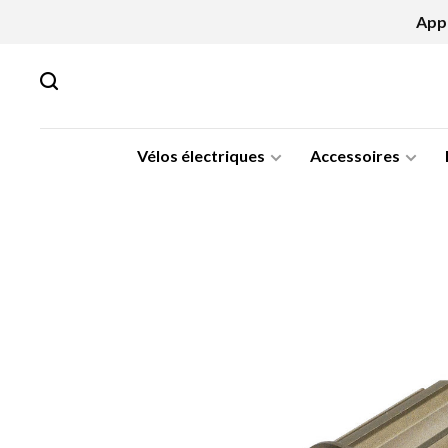
Appe
Vélos électriques
Accessoires