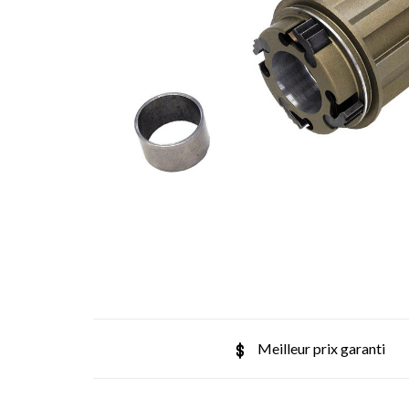
Meilleur prix garanti