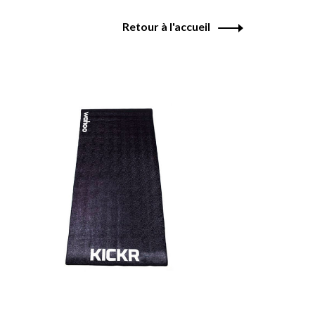
Retour à l'accueil