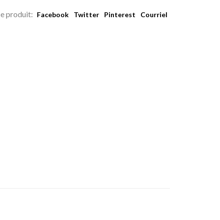
e produit:
Facebook
Twitter
Pinterest
Courriel