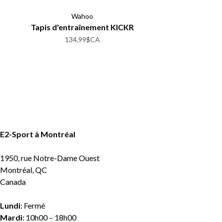
Wahoo
Tapis d'entraînement KICKR
134,99$CA
E2-Sport à Montréal
1950, rue Notre-Dame Ouest
Montréal, QC
Canada
Lundi
: Fermé
Mardi
: 10h00 – 18h00