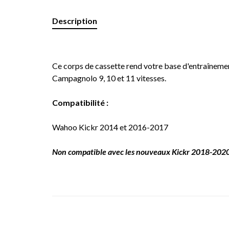
Description
Ce corps de cassette rend votre base d'entraînem
Campagnolo 9, 10 et 11 vitesses.
Compatibilité :
Wahoo Kickr 2014 et 2016-2017
Non compatible avec les nouveaux Kickr 2018-202