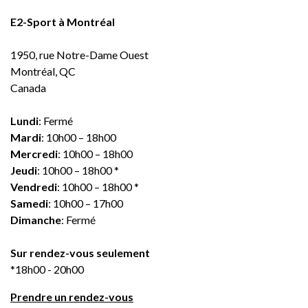
E2-Sport à Montréal
1950, rue Notre-Dame Ouest
Montréal, QC
Canada
Lundi
: Fermé
Mardi
: 10h00 – 18h00
Mercredi
: 10h00 – 18h00
Jeudi
: 10h00 – 18h00 *
Vendredi
: 10h00 – 18h00 *
Samedi
: 10h00 – 17h00
Dimanche
: Fermé
Sur rendez-vous seulement
*18h00 - 20h00
Prendre un rendez-vous