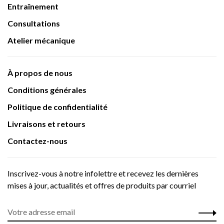
Entraînement
Consultations
Atelier mécanique
À propos de nous
Conditions générales
Politique de confidentialité
Livraisons et retours
Contactez-nous
Inscrivez-vous à notre infolettre et recevez les dernières
mises à jour, actualités et offres de produits par courriel