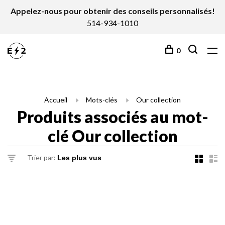
Appelez-nous pour obtenir des conseils personnalisés!
514-934-1010
0
Accueil
Mots-clés
Our collection
Produits associés au mot-
clé Our collection
Trier par: