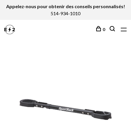
Appelez-nous pour obtenir des conseils personnalisés!
514-934-1010
0