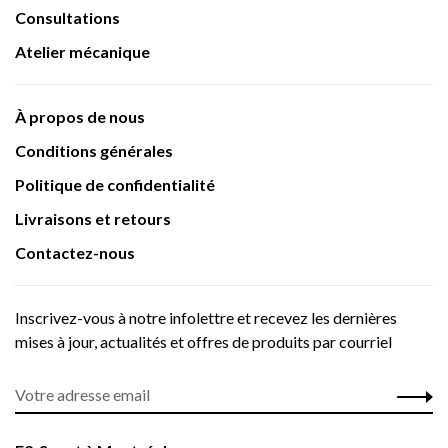
Consultations
Atelier mécanique
À propos de nous
Conditions générales
Politique de confidentialité
Livraisons et retours
Contactez-nous
Inscrivez-vous à notre infolettre et recevez les dernières
mises à jour, actualités et offres de produits par courriel