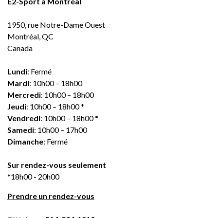
E2-Sport à Montréal
1950, rue Notre-Dame Ouest
Montréal, QC
Canada
Lundi
: Fermé
Mardi
: 10h00 – 18h00
Mercredi
: 10h00 – 18h00
Jeudi
: 10h00 – 18h00 *
Vendredi
: 10h00 – 18h00 *
Samedi
: 10h00 – 17h00
Dimanche
: Fermé
Sur rendez-vous seulement
*18h00 - 20h00
Prendre un rendez-vous