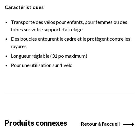
Caractéristiques
Transporte des vélos pour enfants, pour femmes ou des
tubes sur votre support d’attelage
Des boucles entourent le cadre et le protègent contre les
rayures
Longueur réglable (31 po maximum)
Pour une utilisation sur 1 vélo
Produits connexes
Retour à l'accueil