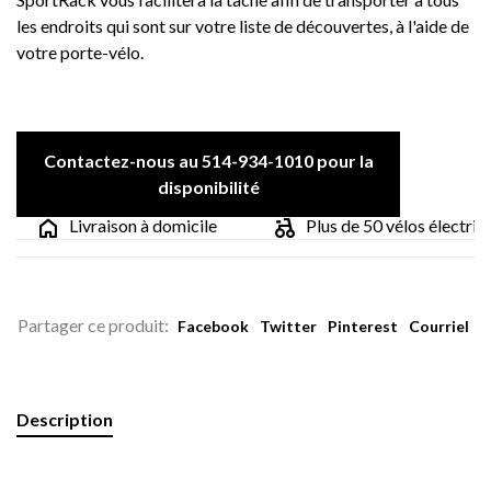
les endroits qui sont sur votre liste de découvertes, à l'aide de
votre porte-vélo.
Contactez-nous au 514-934-1010 pour la
disponibilité
Livraison à domicile
Plus de 50 vélos électriqu
Partager ce produit:
Facebook
Twitter
Pinterest
Courriel
Description