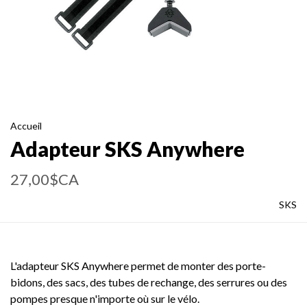
Accueil
Adapteur SKS Anywhere
27,00$CA
SKS
L'adapteur SKS Anywhere permet de monter des porte-
bidons, des sacs, des tubes de rechange, des serrures ou des
pompes presque n'importe où sur le vélo.