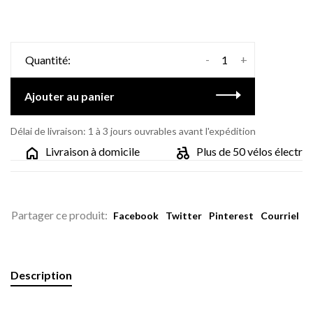
-
+
Quantité:
Ajouter au panier
Délai de livraison: 1 à 3 jours ouvrables avant l'expédition
Livraison à domicile
Plus de 50 vélos électriqu
Partager ce produit:
Facebook
Twitter
Pinterest
Courriel
Description