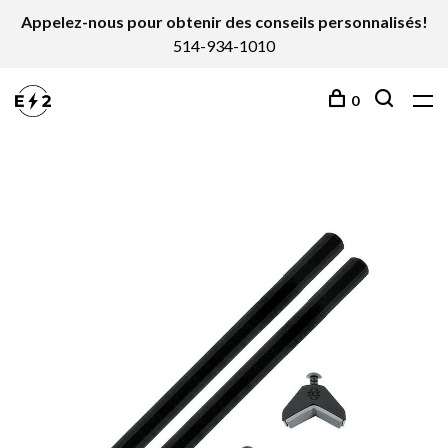
Appelez-nous pour obtenir des conseils personnalisés!
514-934-1010
0