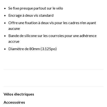
Se fixe presque partout sur le vélo
Encrage à deux vis standard
Offre une fixation à deux vis pour les cadres n'en ayant
aucune
Bande de silicone sur les courroies pour une adhérence
accrue
Diamètre de 80mm (3.125po)
Vélos électriques
Accessoires