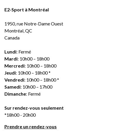
E2-Sport à Montréal
1950, rue Notre-Dame Ouest
Montréal, QC
Canada
Lundi
: Fermé
Mardi
: 10h00 – 18h00
Mercredi
: 10h00 – 18h00
Jeudi
: 10h00 – 18h00 *
Vendredi
: 10h00 – 18h00 *
Samedi
: 10h00 – 17h00
Dimanche
: Fermé
Sur rendez-vous seulement
*18h00 - 20h00
Prendre un rendez-vous