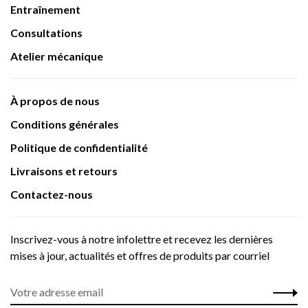
Entraînement
Consultations
Atelier mécanique
À propos de nous
Conditions générales
Politique de confidentialité
Livraisons et retours
Contactez-nous
Inscrivez-vous à notre infolettre et recevez les dernières
mises à jour, actualités et offres de produits par courriel