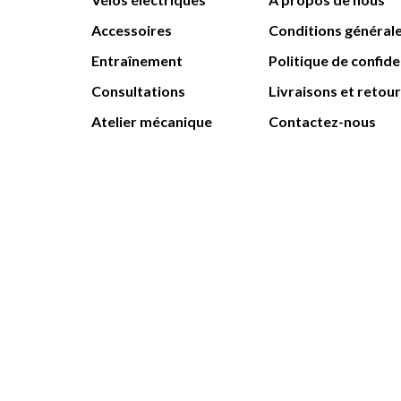
Accessoires
Conditions général
Entraînement
Politique de confide
Consultations
Livraisons et retou
Atelier mécanique
Contactez-nous