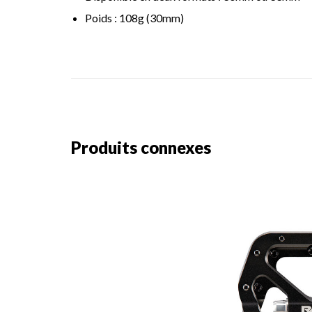
Poids : 108g (30mm)
Produits connexes