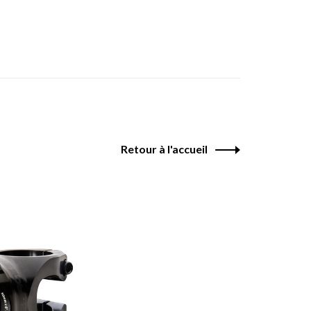
Retour à l'accueil