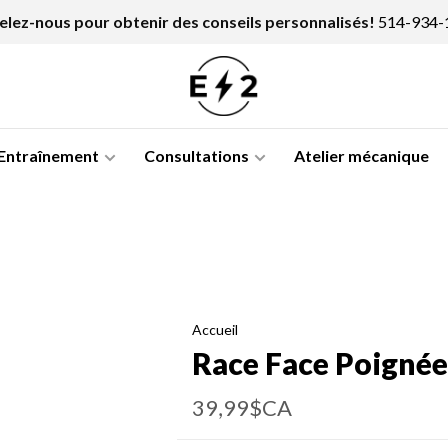
lez-nous pour obtenir des conseils personnalisés!
514-934-
Entraînement
Consultations
Atelier mécanique
Accueil
Race Face Poigné
39,99$CA