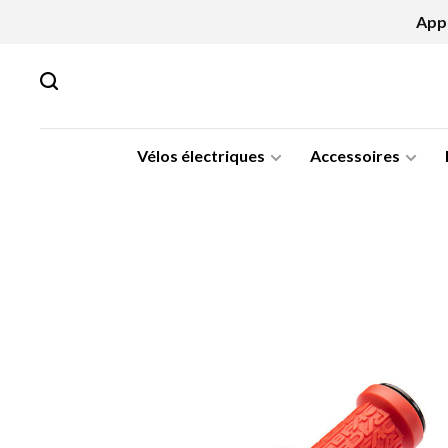
Appe
Vélos électriques
Accessoires