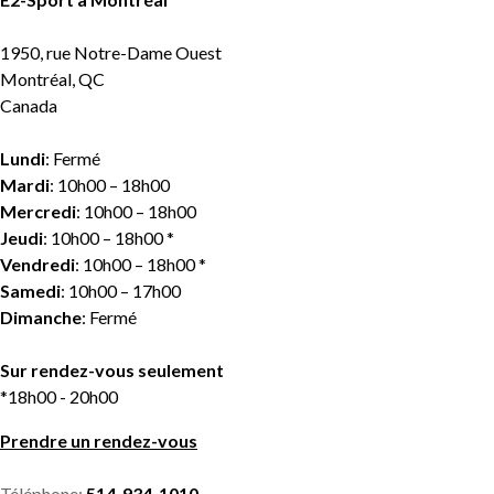
1950, rue Notre-Dame Ouest
Montréal, QC
Canada
Lundi
: Fermé
Mardi
: 10h00 – 18h00
Mercredi
: 10h00 – 18h00
Jeudi
: 10h00 – 18h00 *
Vendredi
: 10h00 – 18h00 *
Samedi
: 10h00 – 17h00
Dimanche
: Fermé
Sur rendez-vous seulement
*18h00 - 20h00
Prendre un rendez-vous
Téléphone:
514-934-1010