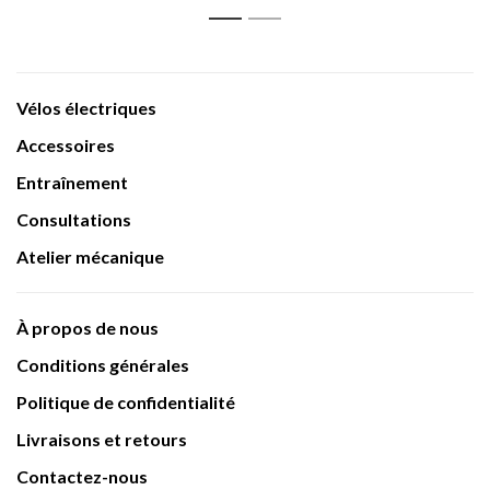
1
2
Vélos électriques
Accessoires
Entraînement
Consultations
Atelier mécanique
À propos de nous
Conditions générales
Politique de confidentialité
Livraisons et retours
Contactez-nous