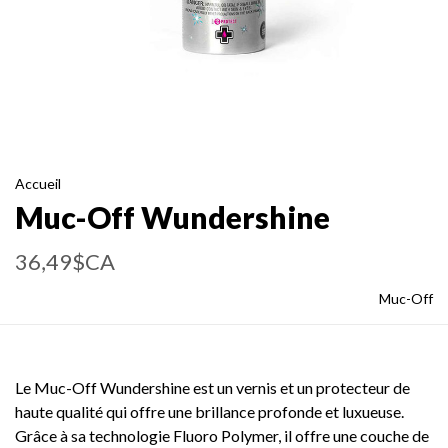
Accueil
Muc-Off Wundershine
36,49$CA
Muc-Off
Le Muc-Off Wundershine est un vernis et un protecteur de
haute qualité qui offre une brillance profonde et luxueuse.
Grâce à sa technologie Fluoro Polymer, il offre une couche de