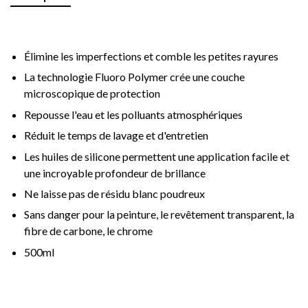
Élimine les imperfections et comble les petites rayures
La technologie Fluoro Polymer crée une couche
microscopique de protection
Repousse l'eau et les polluants atmosphériques
Réduit le temps de lavage et d'entretien
Les huiles de silicone permettent une application facile et
une incroyable profondeur de brillance
Ne laisse pas de résidu blanc poudreux
Sans danger pour la peinture, le revêtement transparent, la
fibre de carbone, le chrome
500ml