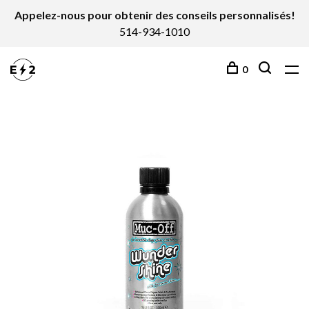
Appelez-nous pour obtenir des conseils personnalisés!
514-934-1010
0