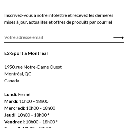
Inscrivez-vous à notre infolettre et recevez les dernières
mises à jour, actualités et offres de produits par courriel
E2-Sport à Montréal
1950, rue Notre-Dame Ouest
Montréal, QC
Canada
Lundi
: Fermé
Mardi
: 10h00 – 18h00
Mercredi
: 10h00 – 18h00
Jeudi
: 10h00 – 18h00 *
Vendredi
: 10h00 – 18h00 *