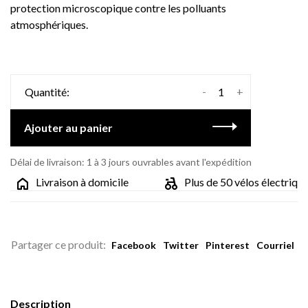
protection microscopique contre les polluants
atmosphériques.
-
+
Quantité:
Ajouter au panier
Délai de livraison: 1 à 3 jours ouvrables avant l'expédition
Livraison à domicile
Plus de 50 vélos électriques
Partager ce produit:
Facebook
Twitter
Pinterest
Courriel
Description