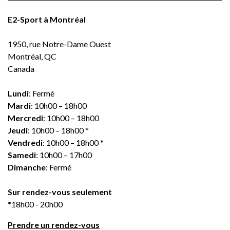
E2-Sport à Montréal
1950, rue Notre-Dame Ouest
Montréal, QC
Canada
Lundi
: Fermé
Mardi
: 10h00 – 18h00
Mercredi
: 10h00 – 18h00
Jeudi
: 10h00 – 18h00 *
Vendredi
: 10h00 – 18h00 *
Samedi
: 10h00 – 17h00
Dimanche
: Fermé
Sur rendez-vous seulement
*18h00 - 20h00
Prendre un rendez-vous