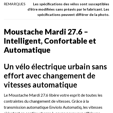
REMARQUES
Les spécifications des vélos sont susceptibles
d’être modifiées sans préavis par le fabricant. Les
spécifications peuvent différer de la photo.
Moustache Mardi 27.6 –
Intelligent, Confortable et
Automatique
Un vélo électrique urbain sans
effort avec changement de
vitesses automatique
Le Moustache Mardi 27.6 libère votre esprit de toutes les
contraintes du changement de vitesses. Grâce à la
transmission automatique Enviolo Automatiq, les vitesses