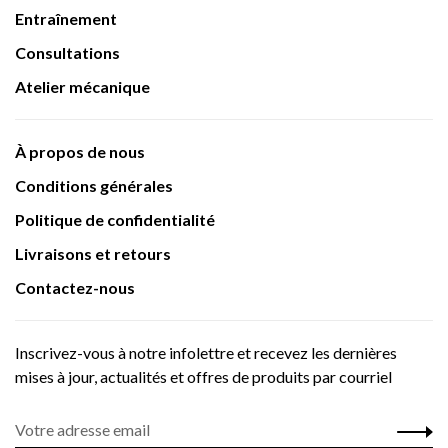
Entraînement
Consultations
Atelier mécanique
À propos de nous
Conditions générales
Politique de confidentialité
Livraisons et retours
Contactez-nous
Inscrivez-vous à notre infolettre et recevez les dernières
mises à jour, actualités et offres de produits par courriel