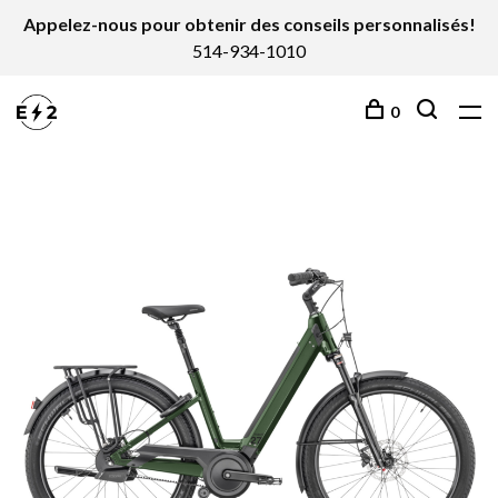
Appelez-nous pour obtenir des conseils personnalisés!
514-934-1010
0