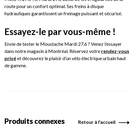
route pour un confort optimal. Ses freins à disque
hydrauliques garantissent un freinage puissant et sécurisé.
Essayez-le par vous-même !
Envie de tester le Moustache Mardi 27.6 ? Venez l’essayer
dans notre magasin à Montréal. Réservez votre
rendez-vous
privé
et découvrez le plaisir d’un vélo électrique urbain haut
de gamme.
Produits connexes
Retour à l'accueil