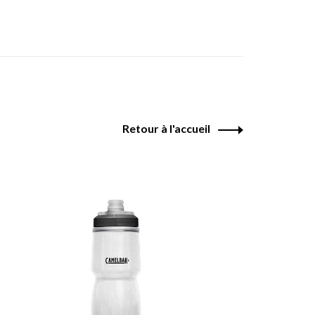
Retour à l'accueil