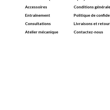
Accessoires
Conditions général
Entraînement
Politique de confide
Consultations
Livraisons et retou
Atelier mécanique
Contactez-nous