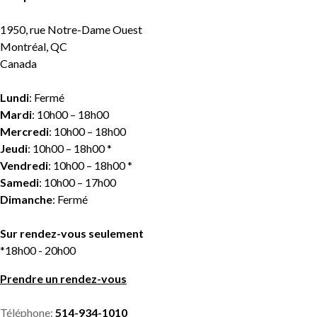
1950, rue Notre-Dame Ouest
Montréal, QC
Canada
Lundi
: Fermé
Mardi
: 10h00 – 18h00
Mercredi
: 10h00 – 18h00
Jeudi
: 10h00 – 18h00 *
Vendredi
: 10h00 – 18h00 *
Samedi
: 10h00 – 17h00
Dimanche
: Fermé
Sur rendez-vous seulement
*18h00 - 20h00
Prendre un rendez-vous
Téléphone:
514-934-1010