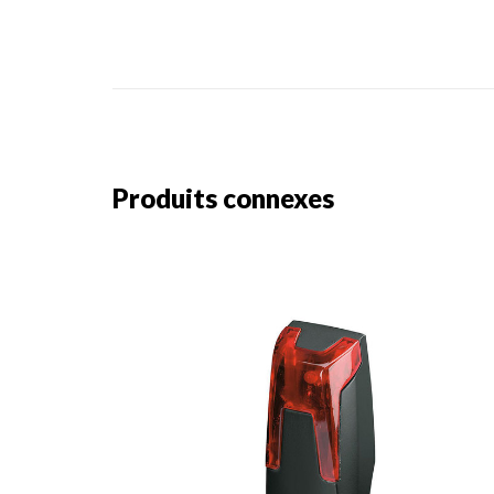
Produits connexes