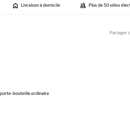
Livraison à domicile
Plus de 50 vélos élec
Partager c
rte-bouteille ordinaire