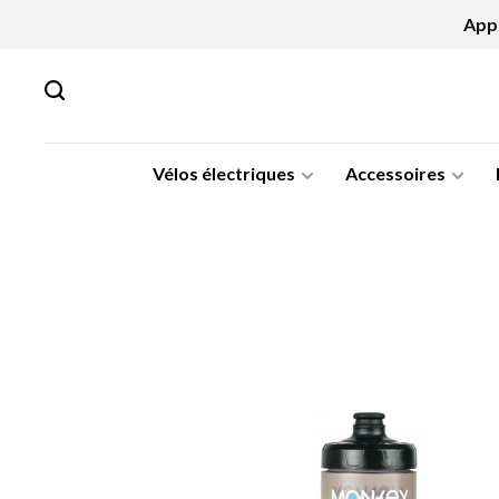
Appe
Vélos électriques
Accessoires