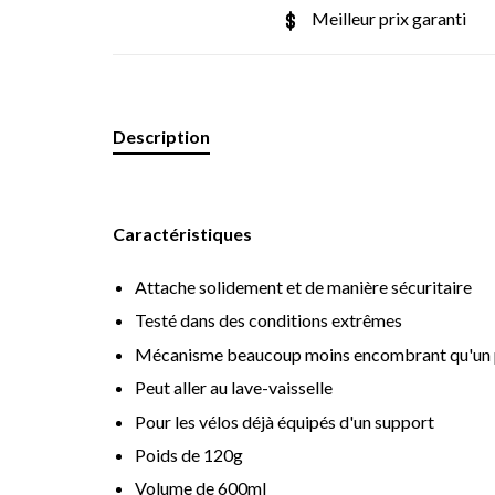
Meilleur prix garanti
Description
Caractéristiques
Attache solidement et de manière sécuritaire
Testé dans des conditions extrêmes
Mécanisme beaucoup moins encombrant qu'un po
Peut aller au lave-vaisselle
Pour les vélos déjà équipés d'un support
Poids de 120g
Volume de 600ml