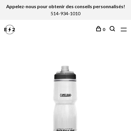
Appelez-nous pour obtenir des conseils personnalisés!
514-934-1010
0