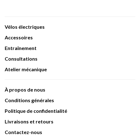
Vélos électriques
Accessoires
Entraînement
Consultations
Atelier mécanique
À propos de nous
Conditions générales
Politique de confidentialité
Livraisons et retours
Contactez-nous