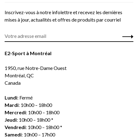
Inscrivez-vous à notre infolettre et recevez les dernières
mises à jour, actualités et offres de produits par courriel
E2-Sport à Montréal
1950, rue Notre-Dame Ouest
Montréal, QC
Canada
Lundi
: Fermé
Mardi
: 10h00 – 18h00
Mercredi
: 10h00 – 18h00
Jeudi
: 10h00 – 18h00 *
Vendredi
: 10h00 – 18h00 *
Samedi
: 10h00 – 17h00