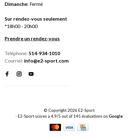
Dimanche
: Fermé
Sur rendez-vous seulement
*18h00 - 20h00
Prendre un rendez-vous
Téléphone:
514-934-1010
Courriel:
info@e2-sport.com
© Copyright 2026 E2-Sport
-
E2-Sport
scores a
4.9
/
5
out of
145
évaluations on
Google