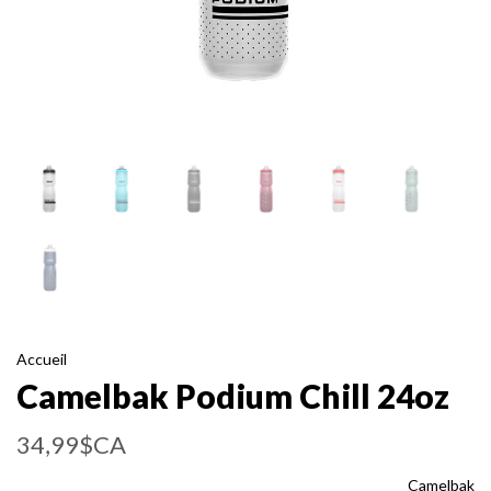
Accueil
Camelbak Podium Chill 24oz
34,99$CA
Camelbak