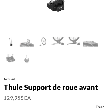
Accueil
Thule Support de roue avant
129,95$CA
Thule