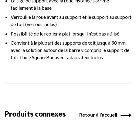
La tige du support avec la roue installée s’arrime
facilement à la base
Verrouille la roue avant au support et le support au support
de toit (verrous inclus)
Possibilité de le replier à plat lorsqu’il n’est pas utilisé
Convient à la plupart des supports de toit jusqu’à 90 mm
avec la solution autour de la barre y compris le support de
toit Thule SquareBar avec l’adaptateur inclus
Produits connexes
Retour à l'accueil