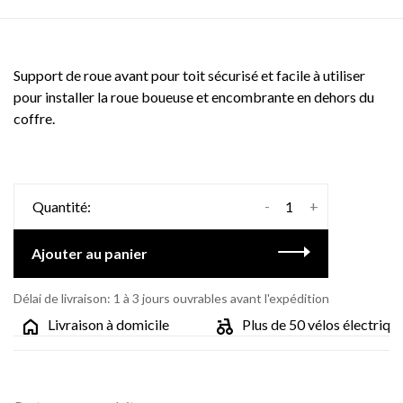
Support de roue avant pour toit sécurisé et facile à utiliser
pour installer la roue boueuse et encombrante en dehors du
coffre.
-
+
Quantité:
Ajouter au panier
Délai de livraison: 1 à 3 jours ouvrables avant l'expédition
Livraison à domicile
Plus de 50 vélos électriques