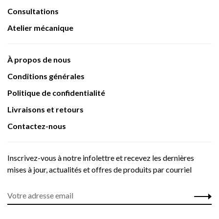
Consultations
Atelier mécanique
À propos de nous
Conditions générales
Politique de confidentialité
Livraisons et retours
Contactez-nous
Inscrivez-vous à notre infolettre et recevez les dernières
mises à jour, actualités et offres de produits par courriel