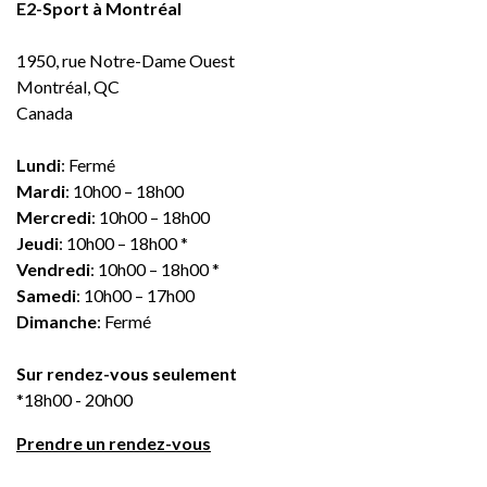
E2-Sport à Montréal
1950, rue Notre-Dame Ouest
Montréal, QC
Canada
Lundi
: Fermé
Mardi
: 10h00 – 18h00
Mercredi
: 10h00 – 18h00
Jeudi
: 10h00 – 18h00 *
Vendredi
: 10h00 – 18h00 *
Samedi
: 10h00 – 17h00
Dimanche
: Fermé
Sur rendez-vous seulement
*18h00 - 20h00
Prendre un rendez-vous