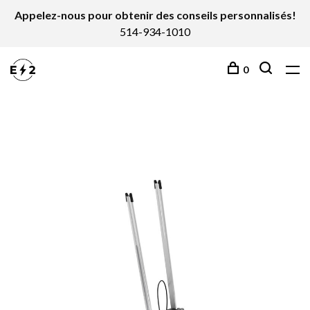
Appelez-nous pour obtenir des conseils personnalisés!
514-934-1010
0