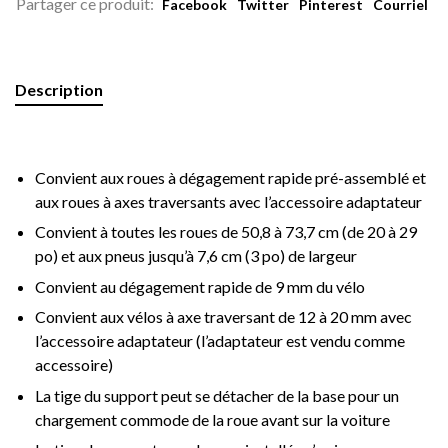
Partager ce produit:
Facebook
Twitter
Pinterest
Courriel
Description
Convient aux roues à dégagement rapide pré-assemblé et
aux roues à axes traversants avec l’accessoire adaptateur
Convient à toutes les roues de 50,8 à 73,7 cm (de 20 à 29
po) et aux pneus jusqu’à 7,6 cm (3 po) de largeur
Convient au dégagement rapide de 9 mm du vélo
Convient aux vélos à axe traversant de 12 à 20 mm avec
l’accessoire adaptateur (l’adaptateur est vendu comme
accessoire)
La tige du support peut se détacher de la base pour un
chargement commode de la roue avant sur la voiture