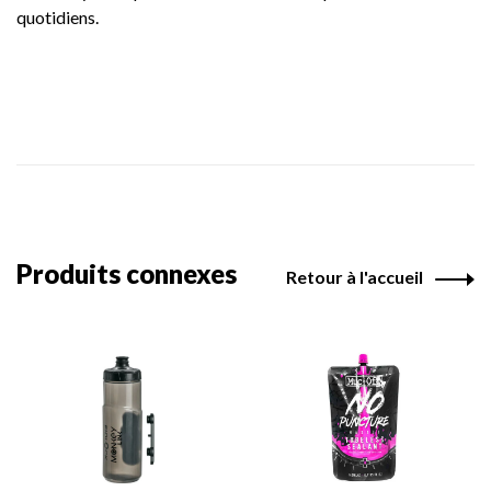
quotidiens.
Produits connexes
Retour à l'accueil