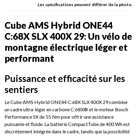
Les spécifications peuvent différer de la photo.
Cube AMS Hybrid ONE44
C:68X SLX 400X 29: Un vélo de
montagne électrique léger et
performant
Puissance et efficacité sur les
sentiers
Le Cube AMS Hybrid ONE44 C:68X SLX 400X 29 combine
un cadre ultra-léger en carbone C:68X® et le moteur Bosch
Performance SX de 55 Nm pour offrir une assistance
puissante et fluide. La batterie CompactTube de 400 Wh est
discrètement intégrée dans le cadre, tandis que la possibilité