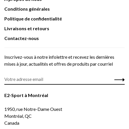
Conditions générales
Politique de confidentialité
Livraisons et retours
Contactez-nous
Inscrivez-vous à notre infolettre et recevez les dernières
mises à jour, actualités et offres de produits par courriel
E2-Sport à Montréal
1950, rue Notre-Dame Ouest
Montréal, QC
Canada