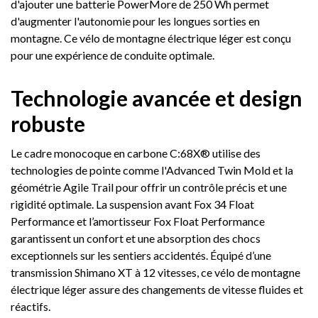
d'ajouter une batterie PowerMore de 250 Wh permet
d'augmenter l'autonomie pour les longues sorties en
montagne. Ce vélo de montagne électrique léger est conçu
pour une expérience de conduite optimale.
Technologie avancée et design
robuste
Le cadre monocoque en carbone C:68X® utilise des
technologies de pointe comme l'Advanced Twin Mold et la
géométrie Agile Trail pour offrir un contrôle précis et une
rigidité optimale. La suspension avant Fox 34 Float
Performance et l’amortisseur Fox Float Performance
garantissent un confort et une absorption des chocs
exceptionnels sur les sentiers accidentés. Équipé d’une
transmission Shimano XT à 12 vitesses, ce vélo de montagne
électrique léger assure des changements de vitesse fluides et
réactifs.