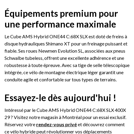
Équipements premium pour
une performance maximale
Le Cube AMS Hybrid ONE44 C:68X SLX est doté de freins à
disque hydrauliques Shimano XT pour un freinage puissant et
fiable. Ses roues Newmen Evolution SL, associées aux pneus
Schwalbe tubeless, offrent une excellente adhérence et une
robustesse à toute épreuve. Avec sa tige de selle télescopique
intégrée, ce vélo de montagne électrique léger garantit une
conduite agile et confortable sur tous types de terrains.
Essayez-le dès aujourd'hui !
Intéressé par le Cube AMS Hybrid ONE44 C:68X SLX 400X
29 ? Visitez notre magasin à Montréal pour un essai exclusif.
Réservez votre
rendez-vous privé
et découvrez comment
ce vélo hybride peut révolutionner vos déplacements