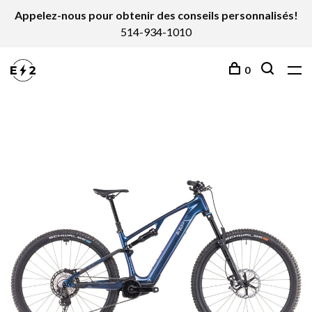
Appelez-nous pour obtenir des conseils personnalisés!
514-934-1010
0