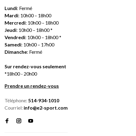
Lundi
: Fermé
Mardi
: 10h00 – 18h00
Mercredi
: 10h00 – 18h00
Jeudi
: 10h00 – 18h00 *
Vendredi
: 10h00 – 18h00 *
Samedi
: 10h00 – 17h00
Dimanche
: Fermé
Sur rendez-vous seulement
*18h00 - 20h00
Prendre un rendez-vous
Téléphone:
514-934-1010
Courriel:
info@e2-sport.com