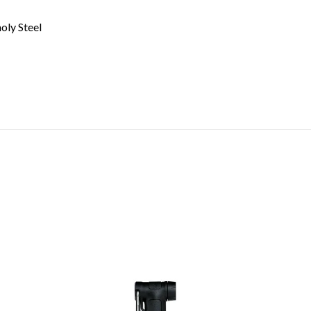
oly Steel