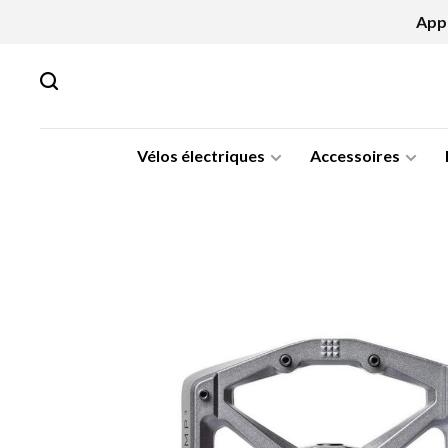
Appe
Vélos électriques
Accessoires