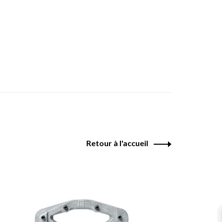
Retour à l'accueil