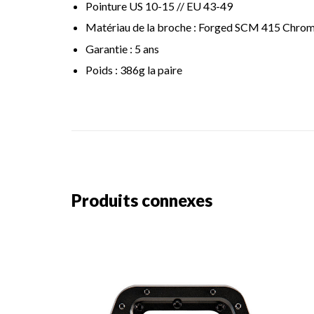
Pointure US 10-15 // EU 43-49
Matériau de la broche : Forged SCM 415 Chrom
Garantie : 5 ans
Poids : 386g la paire
Produits connexes