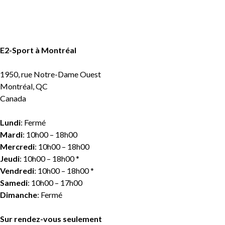
E2-Sport à Montréal
1950, rue Notre-Dame Ouest
Montréal, QC
Canada
Lundi
: Fermé
Mardi
: 10h00 – 18h00
Mercredi
: 10h00 – 18h00
Jeudi
: 10h00 – 18h00 *
Vendredi
: 10h00 – 18h00 *
Samedi
: 10h00 – 17h00
Dimanche
: Fermé
Sur rendez-vous seulement