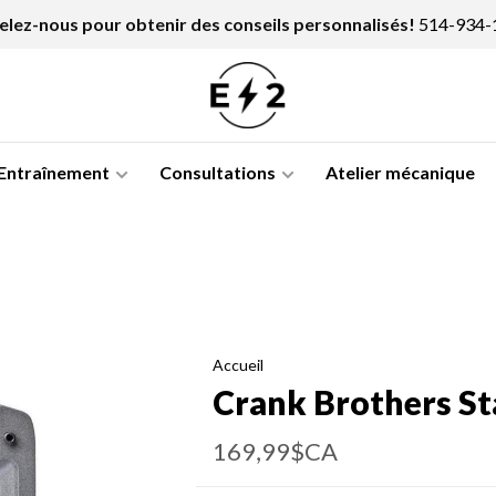
lez-nous pour obtenir des conseils personnalisés!
514-934-
Entraînement
Consultations
Atelier mécanique
Accueil
Crank Brothers St
169,99$CA