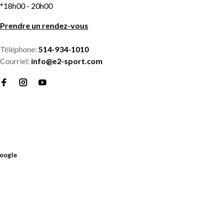
*18h00 - 20h00
Prendre un rendez-vous
Téléphone:
514-934-1010
Courriel:
info@e2-sport.com
oogle