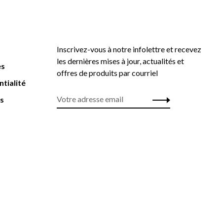
Inscrivez-vous à notre infolettre et recevez
les dernières mises à jour, actualités et
es
offres de produits par courriel
ntialité
rs