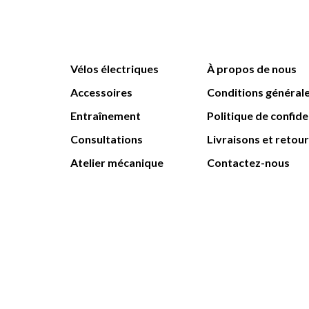
Vélos électriques
À propos de nous
Accessoires
Conditions général
Entraînement
Politique de confide
Consultations
Livraisons et retou
Atelier mécanique
Contactez-nous