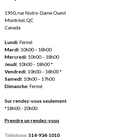
1950, rue Notre-Dame Ouest
Montréal, QC
Canada
Lundi
: Fermé
Mardi
: 10h00 – 18h00
Mercredi
: 10h00 – 18h00
Jeudi
: 10h00 – 18h00 *
Vendredi
: 10h00 – 18h00 *
Samedi
: 10h00 – 17h00
Dimanche
: Fermé
Sur rendez-vous seulement
*18h00 - 20h00
Prendre un rendez-vous
Téléphone:
514-934-1010