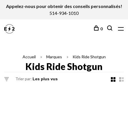
Appelez-nous pour obtenir des conseils personnalisés!
514-934-1010
0
Accueil
Marques
Kids Ride Shotgun
Kids Ride Shotgun
Trier par: