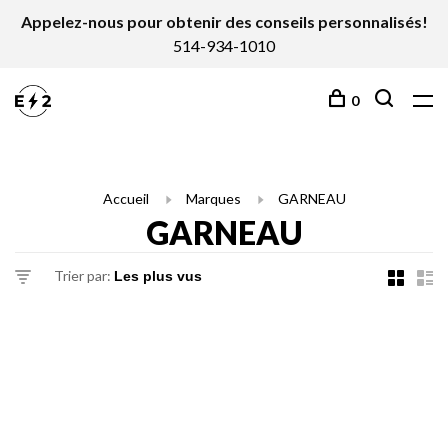
Appelez-nous pour obtenir des conseils personnalisés!
514-934-1010
0
Accueil
Marques
GARNEAU
GARNEAU
Trier par: