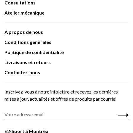
Consultations
Atelier mécanique
À propos de nous
Conditions générales
Politique de confidentialité
Livraisons et retours
Contactez-nous
Inscrivez-vous à notre infolettre et recevez les dernières
mises à jour, actualités et offres de produits par courriel
E2-Sport à Montréal