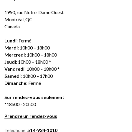
1950, rue Notre-Dame Ouest
Montréal, QC
Canada
Lundi
: Fermé
Mardi
: 10h00 – 18h00
Mercredi
: 10h00 – 18h00
Jeudi
: 10h00 – 18h00 *
Vendredi
: 10h00 – 18h00 *
Samedi
: 10h00 – 17h00
Dimanche
: Fermé
Sur rendez-vous seulement
*18h00 - 20h00
Prendre un rendez-vous
Téléphone:
514-934-1010