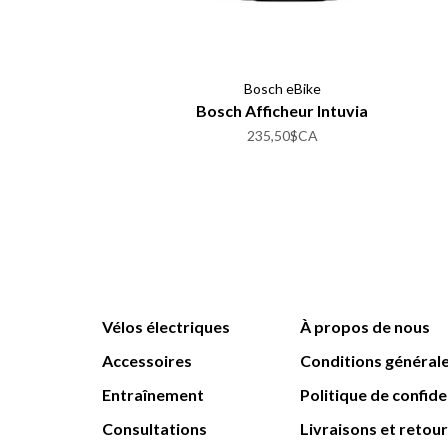
Bosch eBike
Bosch Afficheur Intuvia
235,50$CA
Vélos électriques
À propos de nous
Accessoires
Conditions général
Entraînement
Politique de confide
Consultations
Livraisons et retou