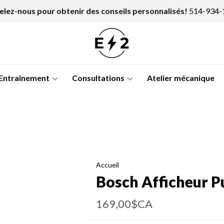
lez-nous pour obtenir des conseils personnalisés!
514-934-
Entraînement
Consultations
Atelier mécanique
Accueil
Bosch Afficheur P
169,00$CA