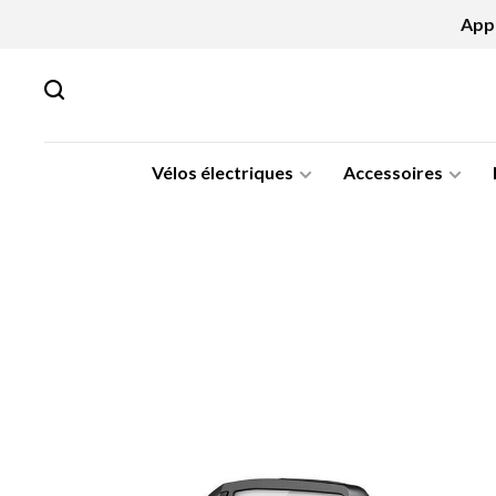
Appe
Vélos électriques
Accessoires