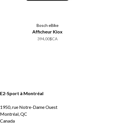
Bosch eBike
Afficheur Kiox
394,00$CA
E2-Sport à Montréal
1950, rue Notre-Dame Ouest
Montréal, QC
Canada