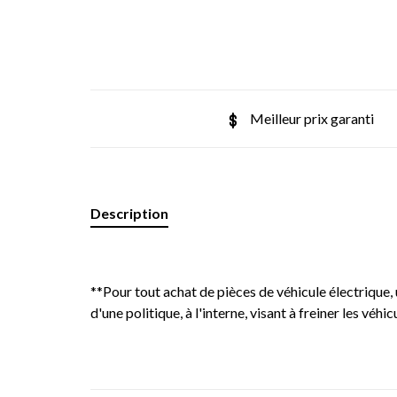
Meilleur prix garanti
Description
**Pour tout achat de pièces de véhicule électrique, u
d'une politique, à l'interne, visant à freiner les véhi