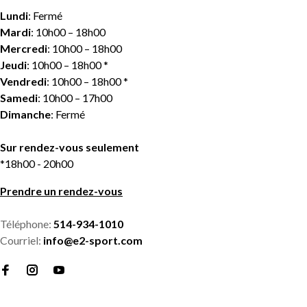
Lundi
: Fermé
Mardi
: 10h00 – 18h00
Mercredi
: 10h00 – 18h00
Jeudi
: 10h00 – 18h00 *
Vendredi
: 10h00 – 18h00 *
Samedi
: 10h00 – 17h00
Dimanche
: Fermé
Sur rendez-vous seulement
*18h00 - 20h00
Prendre un rendez-vous
Téléphone:
514-934-1010
Courriel:
info@e2-sport.com