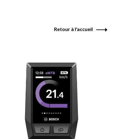
Retour à l'accueil