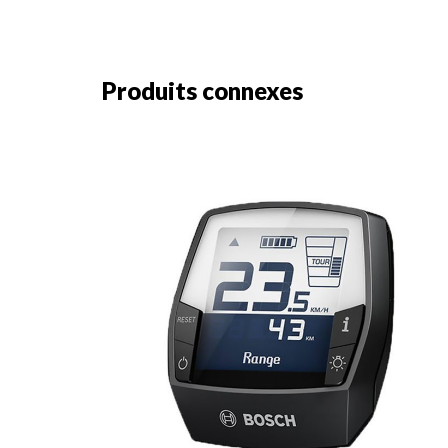
Produits connexes