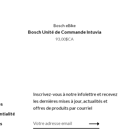
Bosch eBike
Bosch Unité de Commande Intuvia
93,00$CA
Inscrivez-vous à notre infolettre et recevez
les dernières mises à jour, actualités et
es
offres de produits par courriel
ntialité
rs