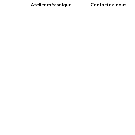
Atelier mécanique
Contactez-nous