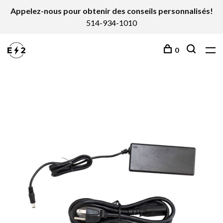
Appelez-nous pour obtenir des conseils personnalisés!
514-934-1010
0