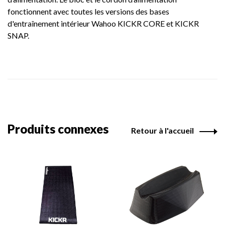
fonctionnent avec toutes les versions des bases
d'entraînement intérieur Wahoo KICKR CORE et KICKR
SNAP.
Produits connexes
Retour à l'accueil