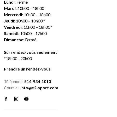
Lundi
: Fermé
Mardi
: 10h00 – 18h00
Mercredi
: 10h00 – 18h00
Jeudi
: 10h00 – 18h00 *
Vendredi
: 10h00 – 18h00 *
Samedi
: 10h00 – 17h00
Dimanche
: Fermé
Sur rendez-vous seulement
*18h00 - 20h00
Prendre un rendez-vous
Téléphone:
514-934-1010
Courriel:
info@e2-sport.com