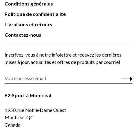
Conditions générales
Politique de confidentialité
Livraisons et retours
Contactez-nous
Inscrivez-vous à notre infolettre et recevez les dernières
mises à jour, actualités et offres de produits par courriel
E2-Sport à Montréal
1950, rue Notre-Dame Ouest
Montréal, QC
Canada