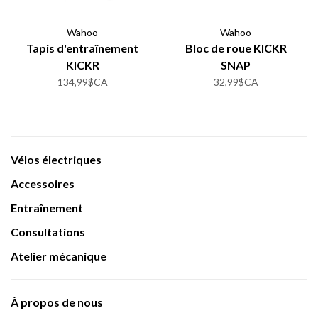
Wahoo
Wahoo
Tapis d'entraînement
Bloc de roue KICKR
KICKR
SNAP
134,99$CA
32,99$CA
Vélos électriques
Accessoires
Entraînement
Consultations
Atelier mécanique
À propos de nous