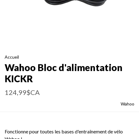
Accueil
Wahoo Bloc d'alimentation
KICKR
124,99$CA
Wahoo
Fonctionne pour toutes les bases d'entraînement de vélo
Wahoo !