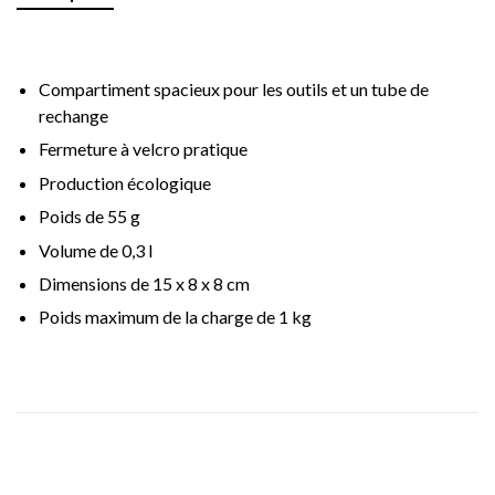
Compartiment spacieux pour les outils et un tube de
rechange
Fermeture à velcro pratique
Production écologique
Poids de 55 g
Volume de 0,3 l
Dimensions de 15 x 8 x 8 cm
Poids maximum de la charge de 1 kg