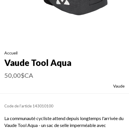
Accueil
Vaude Tool Aqua
50,00$CA
Vaude
Code de l'article
143010100
La communauté cycliste attend depuis longtemps l'arrivée du
Vaude Tool Aqua - un sac de selle imperméable avec