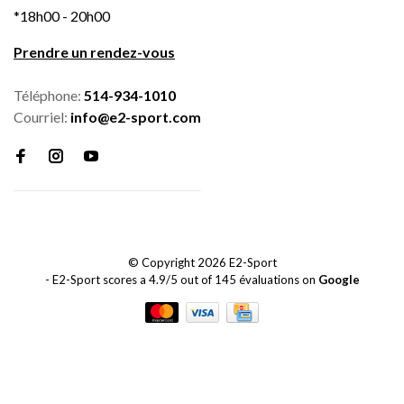
*18h00 - 20h00
Prendre un rendez-vous
Téléphone:
514-934-1010
Courriel:
info@e2-sport.com
© Copyright 2026 E2-Sport
-
E2-Sport
scores a
4.9
/
5
out of
145
évaluations on
Google