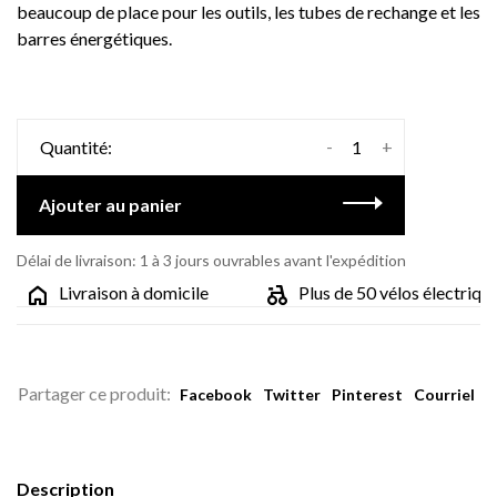
beaucoup de place pour les outils, les tubes de rechange et les
barres énergétiques.
-
+
Quantité:
Ajouter au panier
Délai de livraison: 1 à 3 jours ouvrables avant l'expédition
Livraison à domicile
Plus de 50 vélos électriques
Partager ce produit:
Facebook
Twitter
Pinterest
Courriel
Description