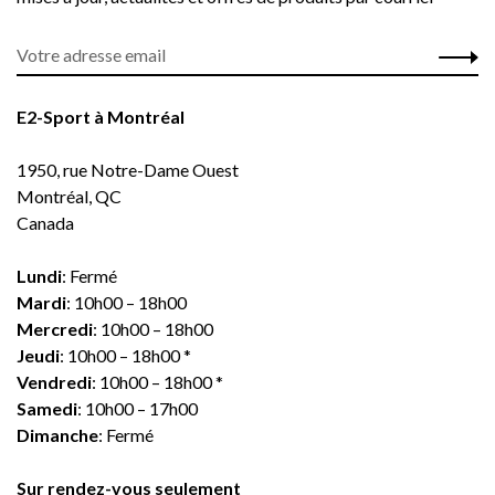
E2-Sport à Montréal
1950, rue Notre-Dame Ouest
Montréal, QC
Canada
Lundi
: Fermé
Mardi
: 10h00 – 18h00
Mercredi
: 10h00 – 18h00
Jeudi
: 10h00 – 18h00 *
Vendredi
: 10h00 – 18h00 *
Samedi
: 10h00 – 17h00
Dimanche
: Fermé
Sur rendez-vous seulement