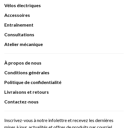
Vélos électriques
Accessoires
Entraînement
Consultations
Atelier mécanique
À propos de nous
Conditions générales
Politique de confidentialité
Livraisons et retours
Contactez-nous
Inscrivez-vous à notre infolettre et recevez les dernières
mises à jour, actualités et offres de produits par courriel