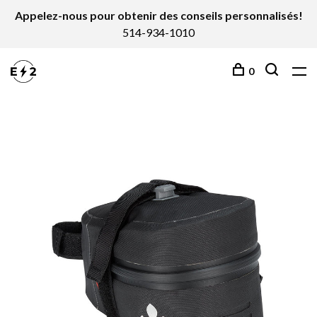
Appelez-nous pour obtenir des conseils personnalisés!
514-934-1010
0