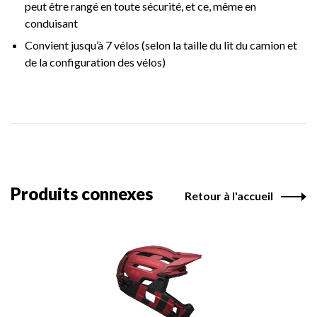
peut être rangé en toute sécurité, et ce, même en
conduisant
Convient jusqu’à 7 vélos (selon la taille du lit du camion et
de la configuration des vélos)
Produits connexes
Retour à l'accueil