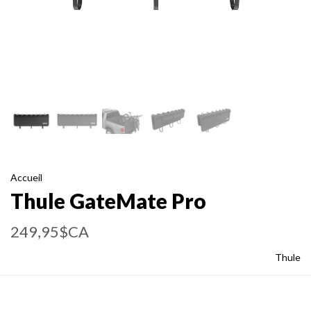
Accueil
Thule GateMate Pro
249,95$CA
Thule