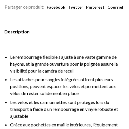
Partager ce produit:
Facebook
Twitter
Pinterest
Courriel
Description
Le rembourrage flexible s’ajuste à une vaste gamme de
hayons, et la grande ouverture pour la poignée assure la
visibilité pour la caméra de recul
Les attaches pour sangles intégrées offrent plusieurs
positions, peuvent espacer les vélos et permettent aux
vélos de rester solidement en place
Les vélos et les camionnettes sont protégés lors du
transport à l’aide d’un rembourrage en vinyle robuste et
ajustable
Grâce aux pochettes en maille intérieures, l'équipement