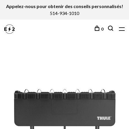
Appelez-nous pour obtenir des conseils personnalisés!
514-934-1010
0