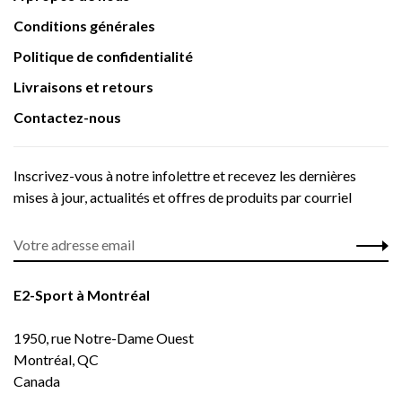
Conditions générales
Politique de confidentialité
Livraisons et retours
Contactez-nous
Inscrivez-vous à notre infolettre et recevez les dernières
mises à jour, actualités et offres de produits par courriel
E2-Sport à Montréal
1950, rue Notre-Dame Ouest
Montréal, QC
Canada