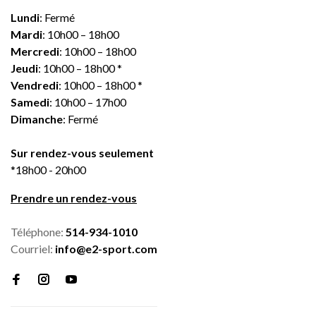
Lundi
: Fermé
Mardi
: 10h00 – 18h00
Mercredi
: 10h00 – 18h00
Jeudi
: 10h00 – 18h00 *
Vendredi
: 10h00 – 18h00 *
Samedi
: 10h00 – 17h00
Dimanche
: Fermé
Sur rendez-vous seulement
*18h00 - 20h00
Prendre un rendez-vous
Téléphone:
514-934-1010
Courriel:
info@e2-sport.com