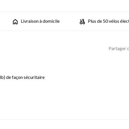
Livraison à domicile
Plus de 50 vélos élec
Partager c
b) de façon sécuritaire