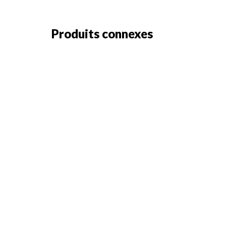
Produits connexes