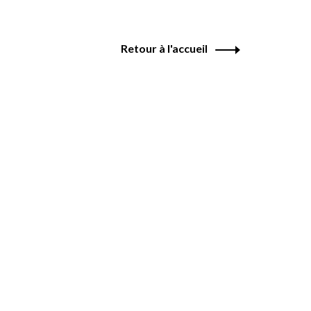
Retour à l'accueil