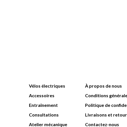
Vélos électriques
À propos de nous
Accessoires
Conditions général
Entraînement
Politique de confide
Consultations
Livraisons et retou
Atelier mécanique
Contactez-nous