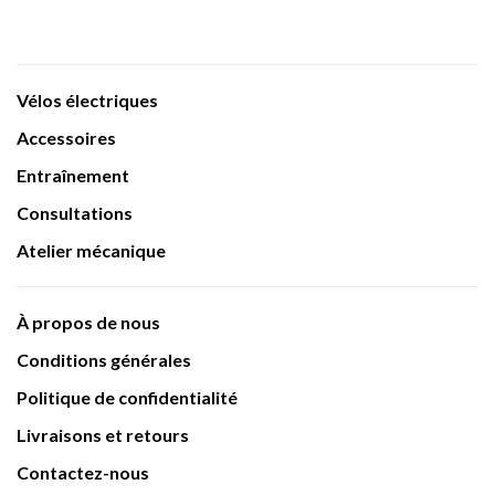
Vélos électriques
Accessoires
Entraînement
Consultations
Atelier mécanique
À propos de nous
Conditions générales
Politique de confidentialité
Livraisons et retours
Contactez-nous