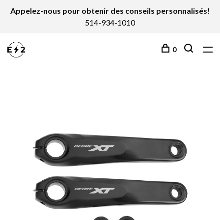
Appelez-nous pour obtenir des conseils personnalisés!
514-934-1010
0