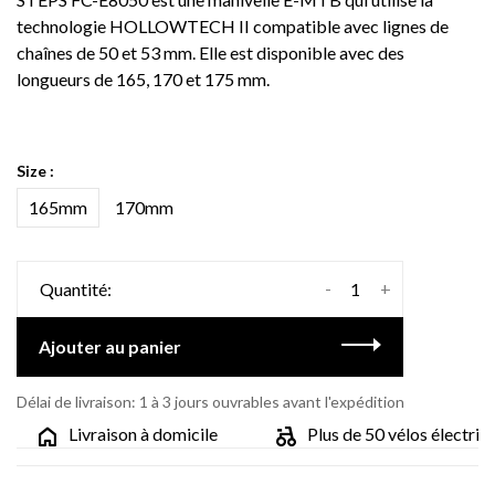
technologie HOLLOWTECH II compatible avec lignes de
chaînes de 50 et 53 mm. Elle est disponible avec des
longueurs de 165, 170 et 175 mm.
Size :
165mm
170mm
-
+
Quantité:
Ajouter au panier
Délai de livraison: 1 à 3 jours ouvrables avant l'expédition
Livraison à domicile
Plus de 50 vélos électriqu