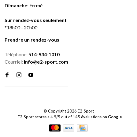
Dimanche
: Fermé
Sur rendez-vous seulement
*18h00 - 20h00
Prendre un rendez-vous
Téléphone:
514-934-1010
Courriel:
info@e2-sport.com
© Copyright 2026 E2-Sport
-
E2-Sport
scores a
4.9
/
5
out of
145
évaluations on
Google