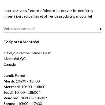
Inscrivez-vous à notre infolettre et recevez les dernières
mises à jour, actualités et offres de produits par courriel
E2-Sport à Montréal
1950, rue Notre-Dame Ouest
Montréal, QC
Canada
Lundi
: Fermé
Mardi
: 10h00 – 18h00
Mercredi
: 10h00 – 18h00
Jeudi
: 10h00 – 18h00 *
Vendredi
: 10h00 – 18h00 *
Samedi
: 10h00 – 17h00