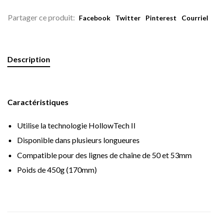
Partager ce produit:
Facebook
Twitter
Pinterest
Courriel
Description
Caractéristiques
Utilise la technologie HollowTech II
Disponible dans plusieurs longueures
Compatible pour des lignes de chaîne de 50 et 53mm
Poids de 450g (170mm)