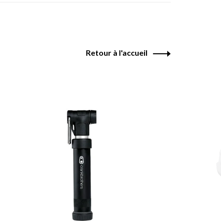
Retour à l'accueil