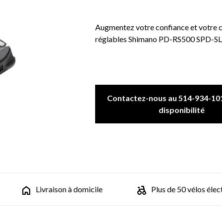
Augmentez votre confiance et votre 
réglables Shimano PD-RS500 SPD-SL /
Contactez-nous au 514-934-101
disponibilité
Livraison à domicile
Plus de 50 vélos élec