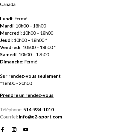
Canada
Lundi
: Fermé
Mardi
: 10h00 – 18h00
Mercredi
: 10h00 – 18h00
Jeudi
: 10h00 – 18h00 *
Vendredi
: 10h00 – 18h00 *
Samedi
: 10h00 – 17h00
Dimanche
: Fermé
Sur rendez-vous seulement
*18h00 - 20h00
Prendre un rendez-vous
Téléphone:
514-934-1010
Courriel:
info@e2-sport.com