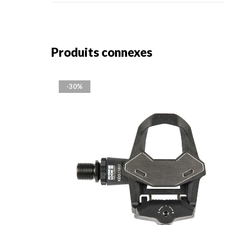
Produits connexes
-30%