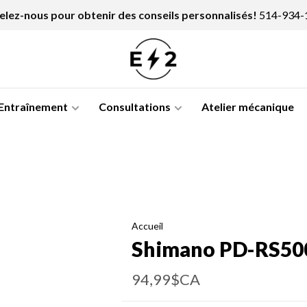
lez-nous pour obtenir des conseils personnalisés!
514-934-
Entraînement
Consultations
Atelier mécanique
Accueil
Shimano PD-RS50
94,99$CA