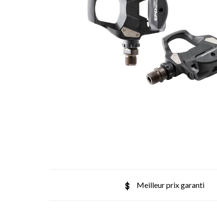
Meilleur prix garanti