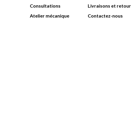
Consultations
Livraisons et retou
Atelier mécanique
Contactez-nous