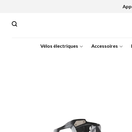
Appe
Vélos électriques
Accessoires