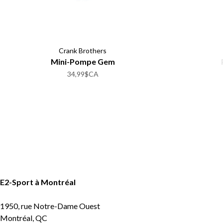
Crank Brothers
Mini-Pompe Gem
34,99$CA
E2-Sport à Montréal
1950, rue Notre-Dame Ouest
Montréal, QC