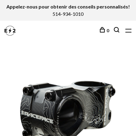
Appelez-nous pour obtenir des conseils personnalisés!
514-934-1010
0