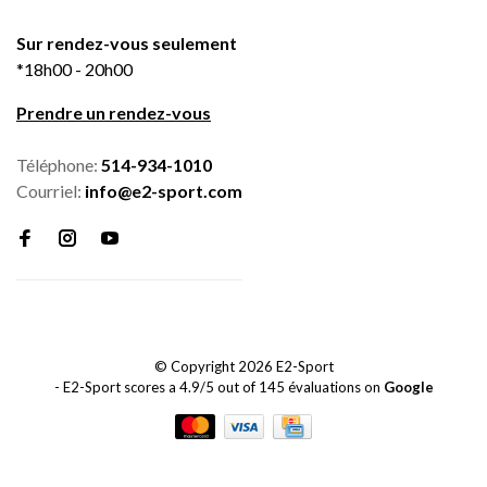
Sur rendez-vous seulement
*18h00 - 20h00
Prendre un rendez-vous
Téléphone:
514-934-1010
Courriel:
info@e2-sport.com
© Copyright 2026 E2-Sport
-
E2-Sport
scores a
4.9
/
5
out of
145
évaluations on
Google