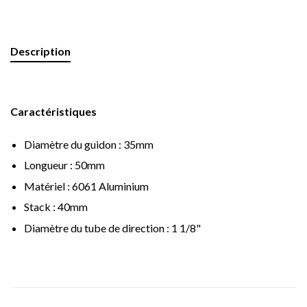
Description
Caractéristiques
Diamètre du guidon : 35mm
Longueur : 50mm
Matériel : 6061 Aluminium
Stack : 40mm
Diamètre du tube de direction : 1 1/8"