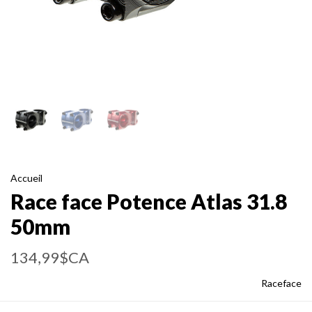
Accueil
Race face Potence Atlas 31.8
50mm
134,99$CA
Raceface