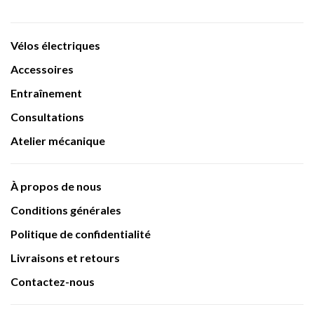
Vélos électriques
Accessoires
Entraînement
Consultations
Atelier mécanique
À propos de nous
Conditions générales
Politique de confidentialité
Livraisons et retours
Contactez-nous