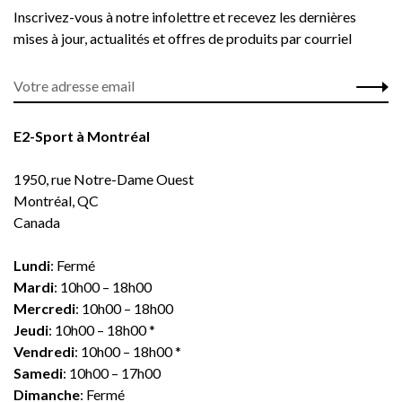
Inscrivez-vous à notre infolettre et recevez les dernières
mises à jour, actualités et offres de produits par courriel
E2-Sport à Montréal
1950, rue Notre-Dame Ouest
Montréal, QC
Canada
Lundi
: Fermé
Mardi
: 10h00 – 18h00
Mercredi
: 10h00 – 18h00
Jeudi
: 10h00 – 18h00 *
Vendredi
: 10h00 – 18h00 *
Samedi
: 10h00 – 17h00
Dimanche
: Fermé