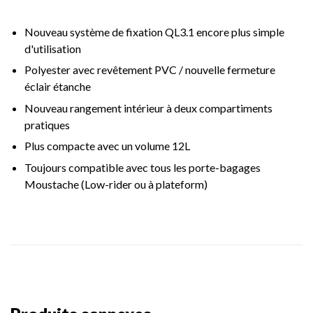
Nouveau système de fixation QL3.1 encore plus simple
d'utilisation
Polyester avec revêtement PVC / nouvelle fermeture
éclair étanche
Nouveau rangement intérieur à deux compartiments
pratiques
Plus compacte avec un volume 12L
Toujours compatible avec tous les porte-bagages
Moustache (Low-rider ou à plateform)