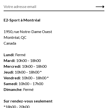
E2-Sport à Montréal
1950, rue Notre-Dame Ouest
Montréal, QC
Canada
Lundi
: Fermé
Mardi
: 10h00 – 18h00
Mercredi
: 10h00 – 18h00
Jeudi
: 10h00 – 18h00 *
Vendredi
: 10h00 – 18h00 *
Samedi
: 10h00 – 17h00
Dimanche
: Fermé
Sur rendez-vous seulement
*18h00 - 20h00