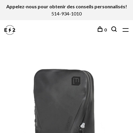
Appelez-nous pour obtenir des conseils personnalisés!
514-934-1010
0