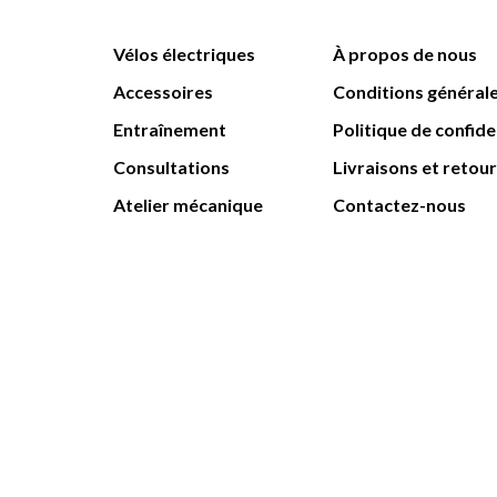
Vélos électriques
À propos de nous
Accessoires
Conditions général
Entraînement
Politique de confide
Consultations
Livraisons et retou
Atelier mécanique
Contactez-nous