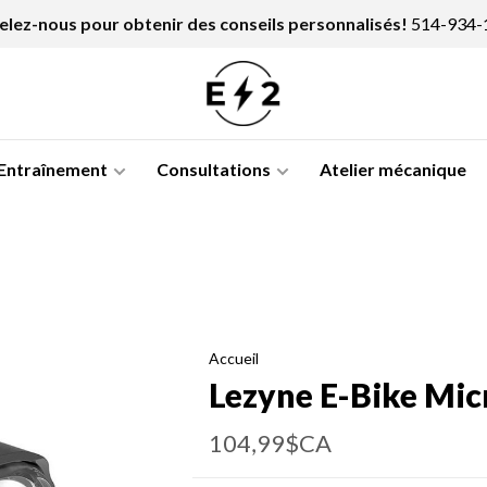
lez-nous pour obtenir des conseils personnalisés!
514-934-
Entraînement
Consultations
Atelier mécanique
Accueil
Lezyne E-Bike Mic
104,99$CA