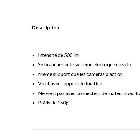
Description
Intensité de 500 lm
Se branche sur le système électrique du vélo
Même support que les caméras d'action
Vient avec support de fixation
Ne vient pas avec connecteur de moteur spécifi
Poids de 160g