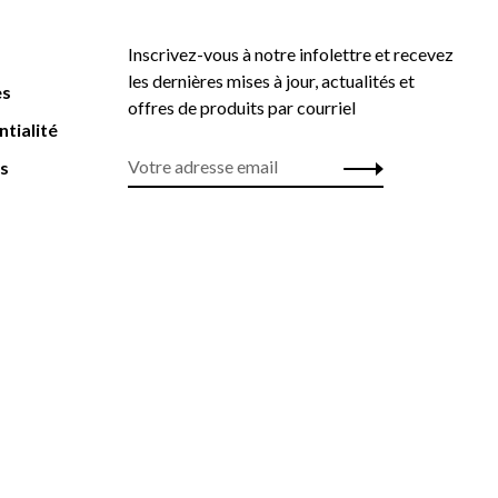
Inscrivez-vous à notre infolettre et recevez
les dernières mises à jour, actualités et
es
offres de produits par courriel
ntialité
rs