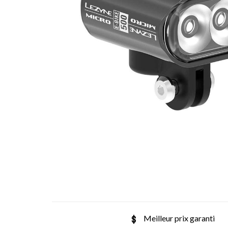
Meilleur prix garanti