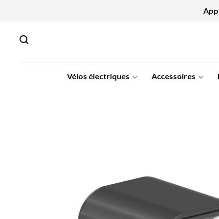
Appe
Vélos électriques
Accessoires