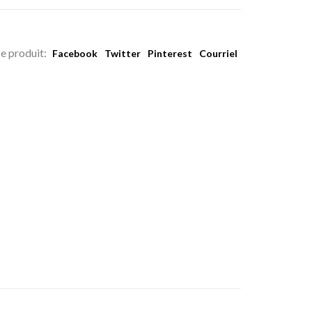
e produit:
Facebook
Twitter
Pinterest
Courriel