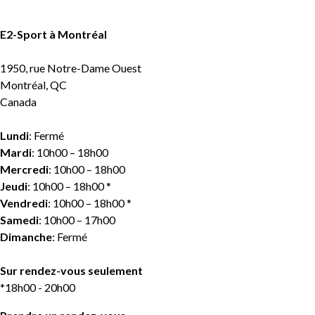
E2-Sport à Montréal
1950, rue Notre-Dame Ouest
Montréal, QC
Canada
Lundi
: Fermé
Mardi
: 10h00 – 18h00
Mercredi
: 10h00 – 18h00
Jeudi
: 10h00 – 18h00 *
Vendredi
: 10h00 – 18h00 *
Samedi
: 10h00 – 17h00
Dimanche
: Fermé
Sur rendez-vous seulement
*18h00 - 20h00