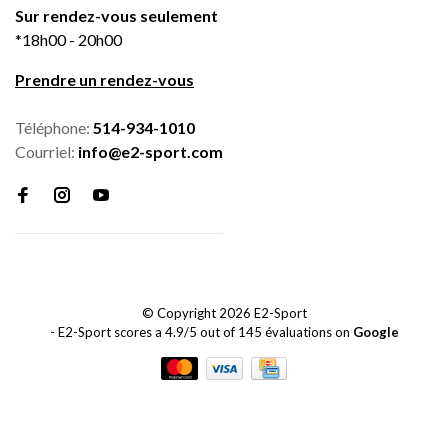
Sur rendez-vous seulement
*18h00 - 20h00
Prendre un rendez-vous
Téléphone:
514-934-1010
Courriel:
info@e2-sport.com
© Copyright 2026 E2-Sport
-
E2-Sport
scores a
4.9
/
5
out of
145
évaluations on
Google