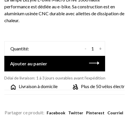
performance est dédiée au e-bike. Sa construction est en
aluminium usinée CNC durable avec ailettes de dissipation de
chaleur.
-
+
Quantité:
Ajouter au panier
Délai de livraison: 1 à 3 jours ouvrables avant l'expédition
Livraison à domicile
Plus de 50 vélos électriqu
Partager ce produit:
Facebook
Twitter
Pinterest
Courriel