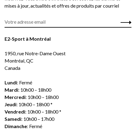
mises à jour, actualités et offres de produits par courriel
E2-Sport à Montréal
1950, rue Notre-Dame Ouest
Montréal, QC
Canada
Lundi
: Fermé
Mardi
: 10h00 – 18h00
Mercredi
: 10h00 – 18h00
Jeudi
: 10h00 – 18h00 *
Vendredi
: 10h00 – 18h00 *
Samedi
: 10h00 – 17h00
Dimanche
: Fermé