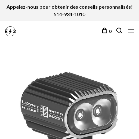
Appelez-nous pour obtenir des conseils personnalisés!
514-934-1010
0