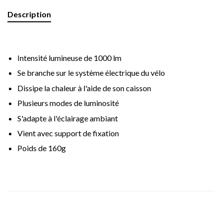
Description
Intensité lumineuse de 1000 lm
Se branche sur le système électrique du vélo
Dissipe la chaleur à l'aide de son caisson
Plusieurs modes de luminosité
S'adapte à l'éclairage ambiant
Vient avec support de fixation
Poids de 160g