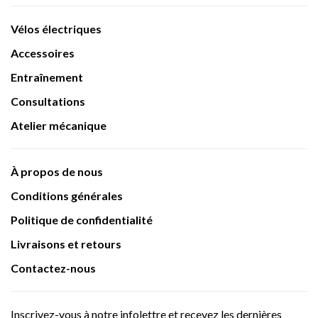
Vélos électriques
Accessoires
Entraînement
Consultations
Atelier mécanique
À propos de nous
Conditions générales
Politique de confidentialité
Livraisons et retours
Contactez-nous
Inscrivez-vous à notre infolettre et recevez les dernières