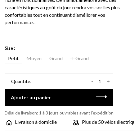
caractéristiques au goût du jour rendra vos sorties plus
confortables tout en continuant d'améliorer vos
performances.
Size :
Petit
Moyen
Grand
T-Grand
-
+
Quantité:
Ajouter au panier
Délai de livraison: 1 à 3 jours ouvrables avant l'expédition
Livraison à domicile
Plus de 50 vélos électriques 