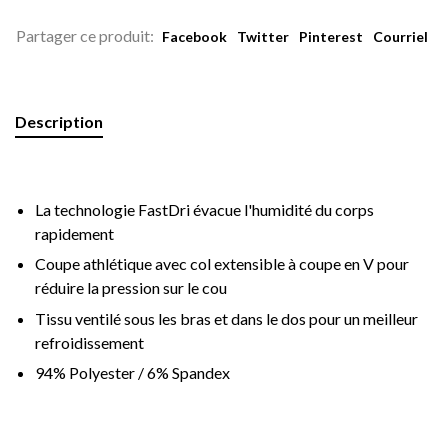
Partager ce produit:
Facebook
Twitter
Pinterest
Courriel
Description
La technologie FastDri évacue l'humidité du corps
rapidement
Coupe athlétique avec col extensible à coupe en V pour
réduire la pression sur le cou
Tissu ventilé sous les bras et dans le dos pour un meilleur
refroidissement
94% Polyester / 6% Spandex