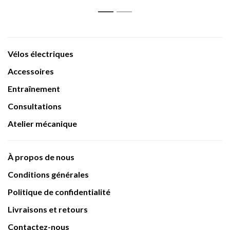
1
2
Vélos électriques
Accessoires
Entraînement
Consultations
Atelier mécanique
À propos de nous
Conditions générales
Politique de confidentialité
Livraisons et retours
Contactez-nous