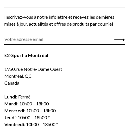
Inscrivez-vous à notre infolettre et recevez les dernières
mises à jour, actualités et offres de produits par courriel
E2-Sport à Montréal
1950, rue Notre-Dame Ouest
Montréal, QC
Canada
Lundi
: Fermé
Mardi
: 10h00 – 18h00
Mercredi
: 10h00 – 18h00
Jeudi
: 10h00 – 18h00 *
Vendredi
: 10h00 – 18h00 *