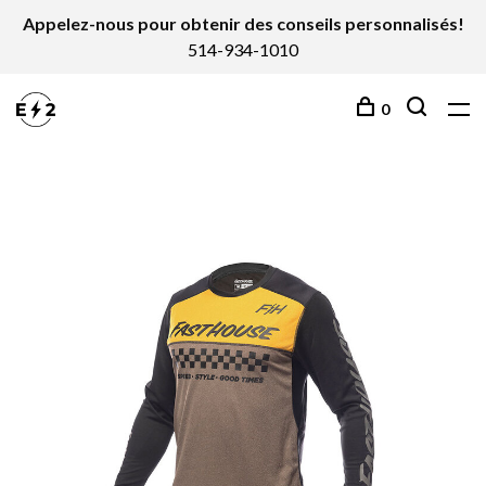
Appelez-nous pour obtenir des conseils personnalisés!
514-934-1010
0