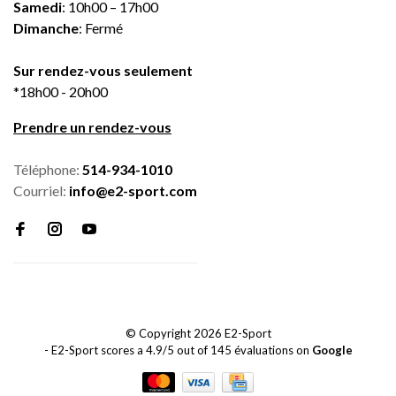
Samedi
: 10h00 – 17h00
Dimanche
: Fermé
Sur rendez-vous seulement
*18h00 - 20h00
Prendre un rendez-vous
Téléphone:
514-934-1010
Courriel:
info@e2-sport.com
© Copyright 2026 E2-Sport
-
E2-Sport
scores a
4.9
/
5
out of
145
évaluations on
Google