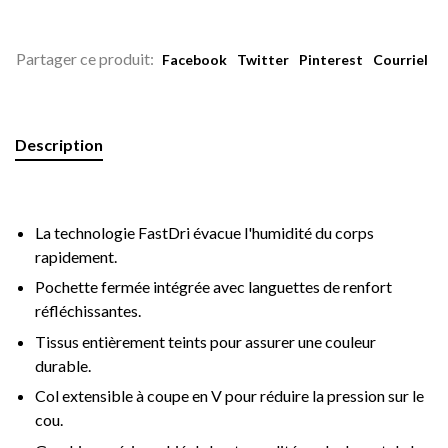
Partager ce produit:
Facebook
Twitter
Pinterest
Courriel
Description
La technologie FastDri évacue l'humidité du corps
rapidement.
Pochette fermée intégrée avec languettes de renfort
réfléchissantes.
Tissus entièrement teints pour assurer une couleur
durable.
Col extensible à coupe en V pour réduire la pression sur le
cou.