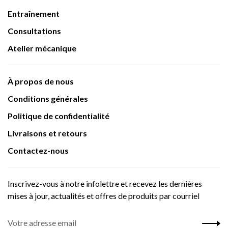
Entraînement
Consultations
Atelier mécanique
À propos de nous
Conditions générales
Politique de confidentialité
Livraisons et retours
Contactez-nous
Inscrivez-vous à notre infolettre et recevez les dernières
mises à jour, actualités et offres de produits par courriel