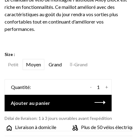
riche en fonctionnalités. Ce maillot amélioré avec des
caractéristiques au goût du jour rendra vos sorties plus
confortables tout en continuant d'améliorer vos
performances.
Size :
Petit
Moyen
Grand
T-Grand
-
+
Quantité:
Ajouter au panier
Délai de livraison: 1 à 3 jours ouvrables avant l'expédition
Livraison à domicile
Plus de 50 vélos électriques 