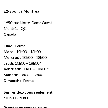
E2-Sport à Montréal
1950, rue Notre-Dame Ouest
Montréal, QC
Canada
Lundi
: Fermé
Mardi
: 10h00 – 18h00
Mercredi
: 10h00 – 18h00
Jeudi
: 10h00 – 18h00 *
Vendredi
: 10h00 – 18h00 *
Samedi
: 10h00 – 17h00
Dimanche
: Fermé
Sur rendez-vous seulement
*18h00 - 20h00
Prendre un rendez-vous