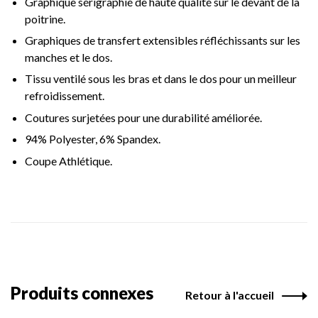
Graphique sérigraphié de haute qualité sur le devant de la
poitrine.
Graphiques de transfert extensibles réfléchissants sur les
manches et le dos.
Tissu ventilé sous les bras et dans le dos pour un meilleur
refroidissement.
Coutures surjetées pour une durabilité améliorée.
94% Polyester, 6% Spandex.
Coupe Athlétique.
Produits connexes
Retour à l'accueil