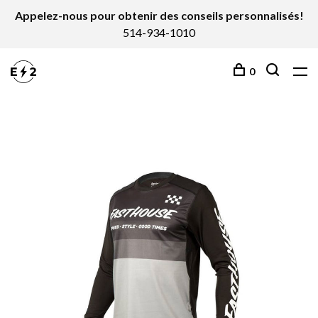
Appelez-nous pour obtenir des conseils personnalisés!
514-934-1010
0