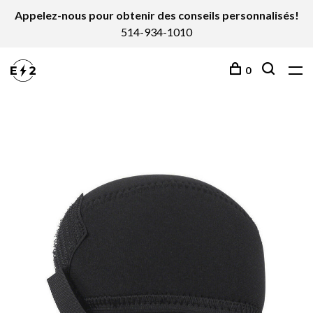
Appelez-nous pour obtenir des conseils personnalisés!
514-934-1010
0