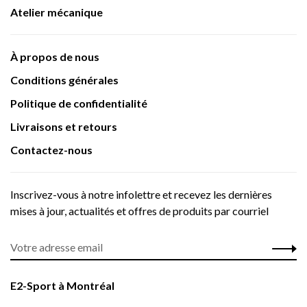
Atelier mécanique
À propos de nous
Conditions générales
Politique de confidentialité
Livraisons et retours
Contactez-nous
Inscrivez-vous à notre infolettre et recevez les dernières
mises à jour, actualités et offres de produits par courriel
E2-Sport à Montréal