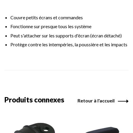
Couvre petits écrans et commandes
Fonctionne sur presque tous les système
Peut s'attacher sur les supports d'écran (écran détaché)
Protège contre les intempéries, la poussière et les impacts
Produits connexes
Retour à l'accueil