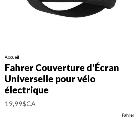
Accueil
Fahrer Couverture d'Écran
Universelle pour vélo
électrique
19,99$CA
Fahrer