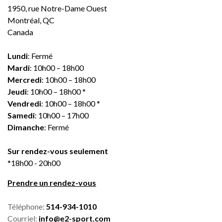
1950, rue Notre-Dame Ouest
Montréal, QC
Canada
Lundi
: Fermé
Mardi
: 10h00 – 18h00
Mercredi
: 10h00 – 18h00
Jeudi
: 10h00 – 18h00 *
Vendredi
: 10h00 – 18h00 *
Samedi
: 10h00 – 17h00
Dimanche
: Fermé
Sur rendez-vous seulement
*18h00 - 20h00
Prendre un rendez-vous
Téléphone:
514-934-1010
Courriel:
info@e2-sport.com