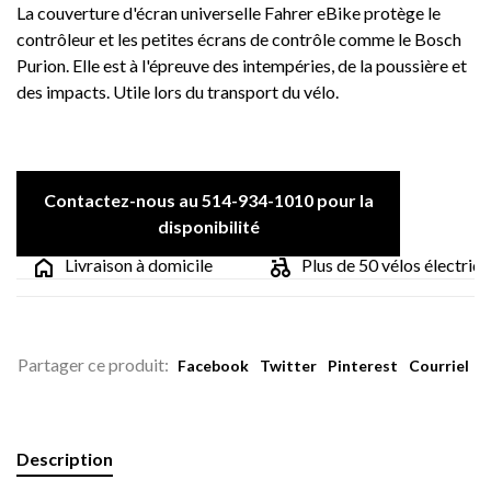
La couverture d'écran universelle Fahrer eBike protège le
contrôleur et les petites écrans de contrôle comme le Bosch
Purion. Elle est à l'épreuve des intempéries, de la poussière et
des impacts. Utile lors du transport du vélo.
Contactez-nous au 514-934-1010 pour la
disponibilité
Livraison à domicile
Plus de 50 vélos électrique
Partager ce produit:
Facebook
Twitter
Pinterest
Courriel
Description