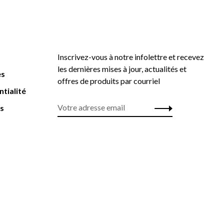
Inscrivez-vous à notre infolettre et recevez
les dernières mises à jour, actualités et
es
offres de produits par courriel
ntialité
rs