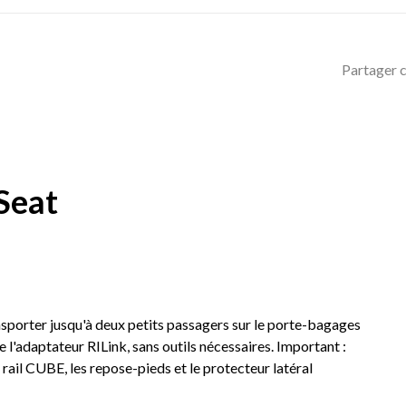
Partager c
Seat
sporter jusqu'à deux petits passagers sur le porte-bagages
de l'adaptateur RILink, sans outils nécessaires. Important :
rail CUBE, les repose-pieds et le protecteur latéral