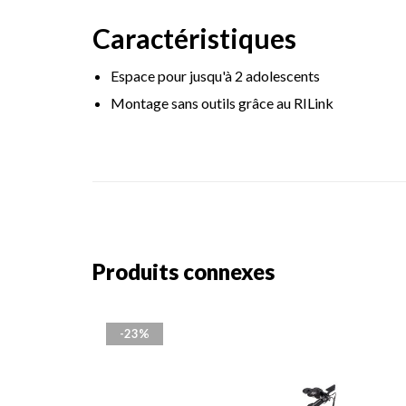
Caractéristiques
Espace pour jusqu'à 2 adolescents
Montage sans outils grâce au RILink
Produits connexes
-23%