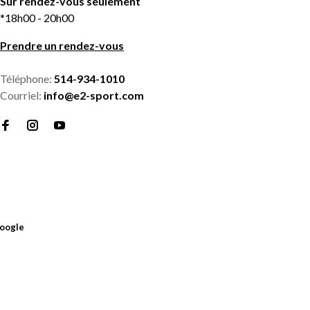
Sur rendez-vous seulement
*18h00 - 20h00
Prendre un rendez-vous
Téléphone:
514-934-1010
Courriel:
info@e2-sport.com
oogle