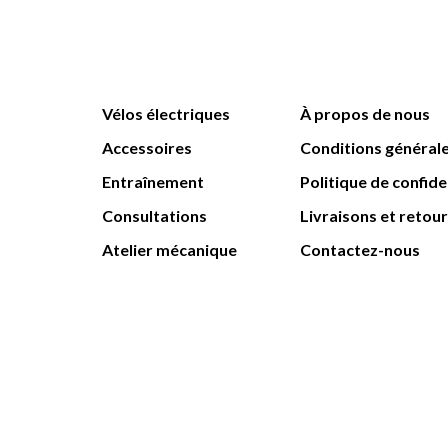
Vélos électriques
À propos de nous
Accessoires
Conditions général
Entraînement
Politique de confide
Consultations
Livraisons et retou
Atelier mécanique
Contactez-nous