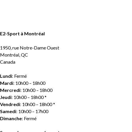
E2-Sport à Montréal
1950, rue Notre-Dame Ouest
Montréal, QC
Canada
Lundi
: Fermé
Mardi
: 10h00 – 18h00
Mercredi
: 10h00 – 18h00
Jeudi
: 10h00 – 18h00 *
Vendredi
: 10h00 – 18h00 *
Samedi
: 10h00 – 17h00
Dimanche
: Fermé