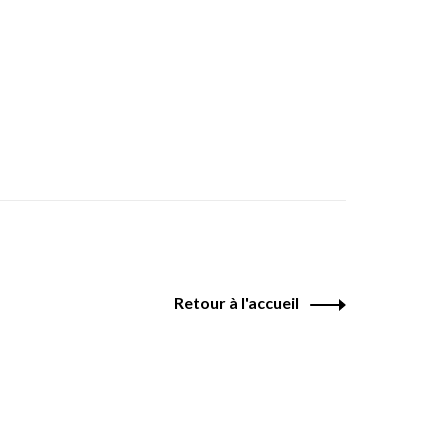
Retour à l'accueil