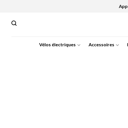
Appe
Vélos électriques
Accessoires