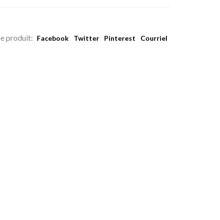
e produit:
Facebook
Twitter
Pinterest
Courriel