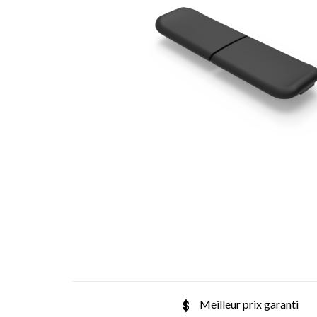
Meilleur prix garanti